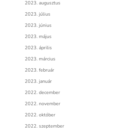
2023. augusztus
2023. július
2023. június
2023. május
2023. április
2023. március
2023. február
2023. január
2022. december
2022. november
2022. október
2022. szeptember