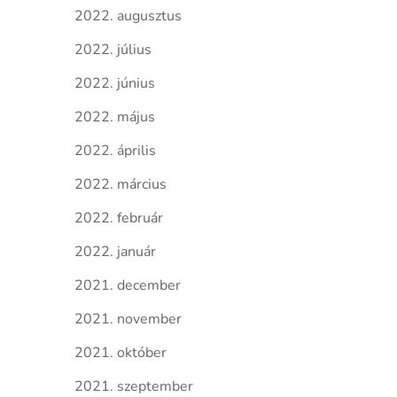
2022. augusztus
2022. július
2022. június
2022. május
2022. április
2022. március
2022. február
2022. január
2021. december
2021. november
2021. október
2021. szeptember