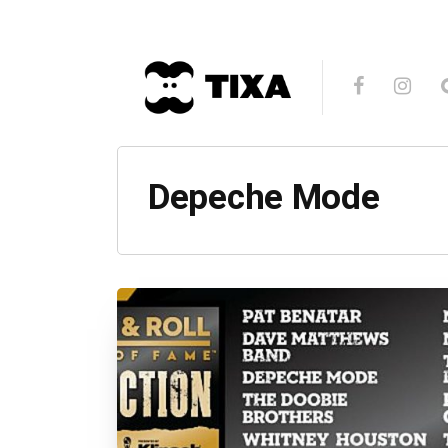
Depeche Mode