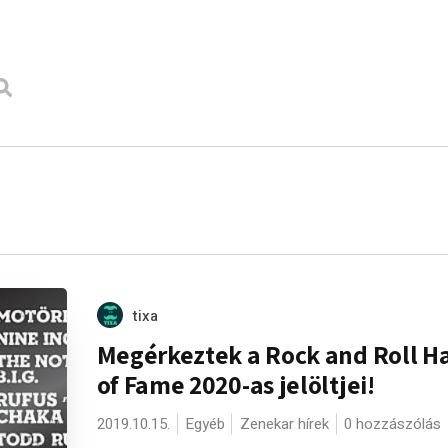
tixa
Megérkeztek a Rock and Roll Ha
of Fame 2020-as jelöltjei!
2019.10.15.
Egyéb
Zenekar hírek
0 hozzászólás