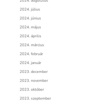
2024. augusztus
2024. július
2024. június
2024. május
2024. április
2024. március
2024. február
2024. január
2023. december
2023. november
2023. október
2023. szeptember