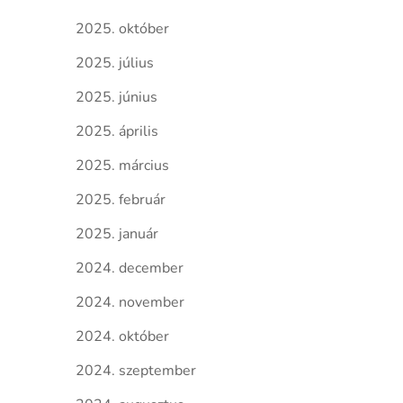
2025. október
2025. július
2025. június
2025. április
2025. március
2025. február
2025. január
2024. december
2024. november
2024. október
2024. szeptember