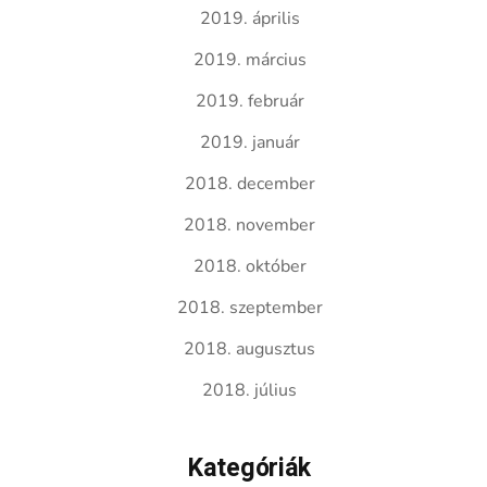
2019. április
2019. március
2019. február
2019. január
2018. december
2018. november
2018. október
2018. szeptember
2018. augusztus
2018. július
Kategóriák