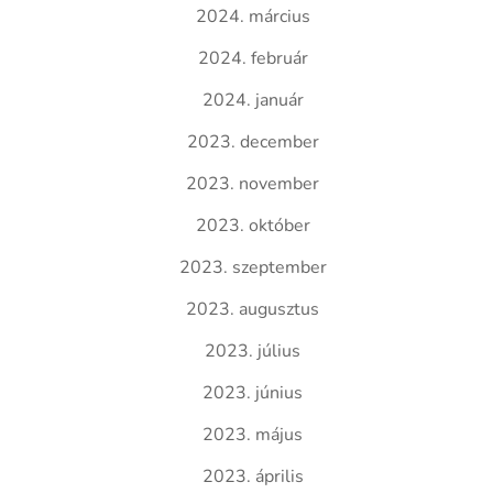
2024. március
2024. február
2024. január
2023. december
2023. november
2023. október
2023. szeptember
2023. augusztus
2023. július
2023. június
2023. május
2023. április