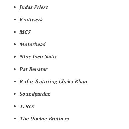
Judas Priest
Kraftwerk
MC5
Motörhead
Nine Inch Nails
Pat Benatar
Rufus featuring Chaka Khan
Soundgarden
T. Rex
The Doobie Brothers