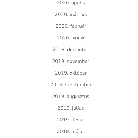
2020. április
2020. március
2020. február
2020. január
2019. december
2019. november
2019. október
2019. szeptember
2019. augusztus
2019. július
2019. június
2019. május