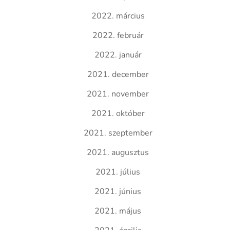
2022. március
2022. február
2022. január
2021. december
2021. november
2021. október
2021. szeptember
2021. augusztus
2021. július
2021. június
2021. május