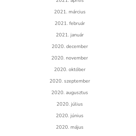
2021. április
2021. március
2021. február
2021. január
2020. december
2020. november
2020. október
2020. szeptember
2020. augusztus
2020. július
2020. június
2020. május