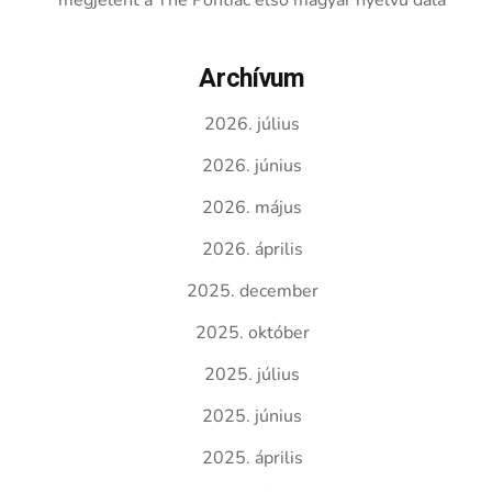
megjelent a The Pontiac első magyar nyelvű dala
Archívum
2026. július
2026. június
2026. május
2026. április
2025. december
2025. október
2025. július
2025. június
2025. április