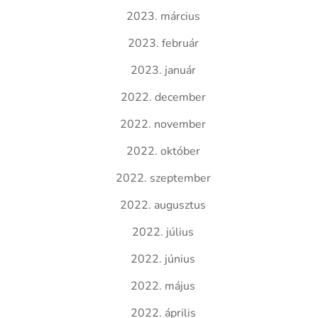
2023. március
2023. február
2023. január
2022. december
2022. november
2022. október
2022. szeptember
2022. augusztus
2022. július
2022. június
2022. május
2022. április