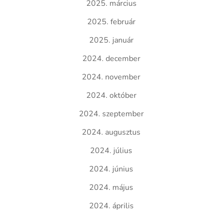
2025. március
2025. február
2025. január
2024. december
2024. november
2024. október
2024. szeptember
2024. augusztus
2024. július
2024. június
2024. május
2024. április