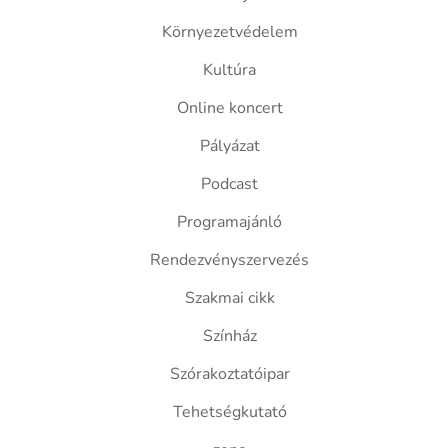
Környezetvédelem
Kultúra
Online koncert
Pályázat
Podcast
Programajánló
Rendezvényszervezés
Szakmai cikk
Színház
Szórakoztatóipar
Tehetségkutató