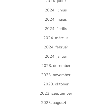
2024. július
2024. június
2024. május
2024. április
2024. március
2024. február
2024. január
2023. december
2023. november
2023. október
2023. szeptember
2023. augusztus