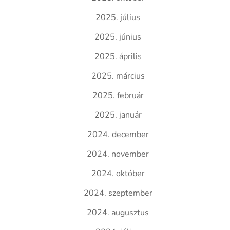
2025. július
2025. június
2025. április
2025. március
2025. február
2025. január
2024. december
2024. november
2024. október
2024. szeptember
2024. augusztus