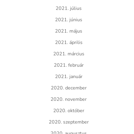
2021. július
2021. június
2021. május
2021. április
2021. március
2021. február
2021. január
2020. december
2020. november
2020. október
2020. szeptember
2020. augusztus