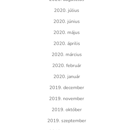
2020. július
2020. június
2020. május
2020. április
2020. március
2020. február
2020. január
2019. december
2019. november
2019. október
2019. szeptember