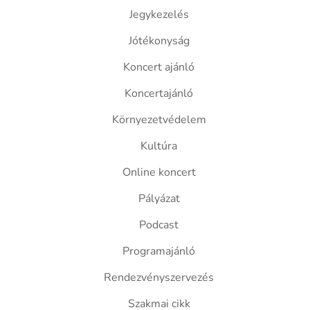
Jegykezelés
Jótékonyság
Koncert ajánló
Koncertajánló
Környezetvédelem
Kultúra
Online koncert
Pályázat
Podcast
Programajánló
Rendezvényszervezés
Szakmai cikk