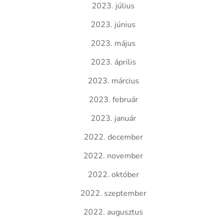
2023. július
2023. június
2023. május
2023. április
2023. március
2023. február
2023. január
2022. december
2022. november
2022. október
2022. szeptember
2022. augusztus