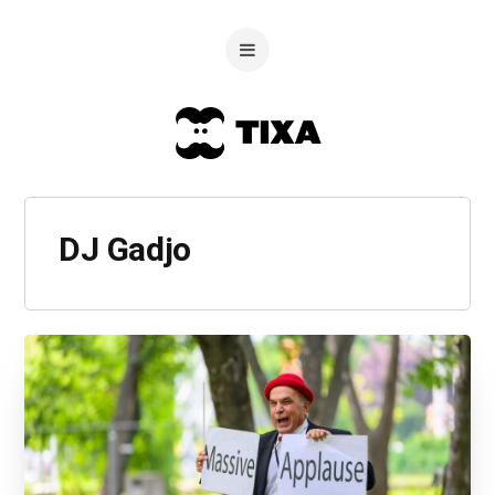
DJ Gadjo