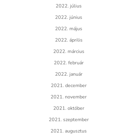
2022. július
2022. június
2022. május
2022. április
2022. március
2022. február
2022. január
2021. december
2021. november
2021. október
2021. szeptember
2021. augusztus