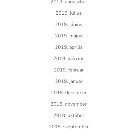
2019. augusztus
2019. július
2019. június
2019. május
2019. április
2019. március
2019. február
2019. január
2018. december
2018. november
2018. október
2018. szeptember