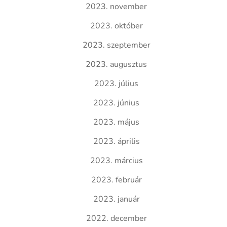
2023. november
2023. október
2023. szeptember
2023. augusztus
2023. július
2023. június
2023. május
2023. április
2023. március
2023. február
2023. január
2022. december