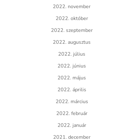
2022. november
2022. október
2022. szeptember
2022. augusztus
2022. július
2022. június
2022. május
2022. április
2022. március
2022. február
2022. január
2021. december