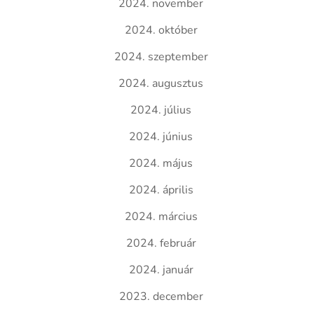
2024. november
2024. október
2024. szeptember
2024. augusztus
2024. július
2024. június
2024. május
2024. április
2024. március
2024. február
2024. január
2023. december