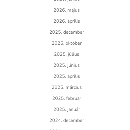
2026. május
2026. április
2025. december
2025. október
2025. július
2025. június
2025. április
2025. március
2025. február
2025. január
2024. december