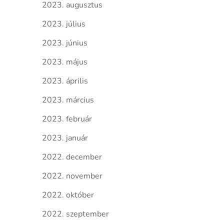
2023. augusztus
2023. július
2023. június
2023. május
2023. április
2023. március
2023. február
2023. január
2022. december
2022. november
2022. október
2022. szeptember