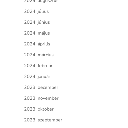
2024. augusztus
2024. július
2024. június
2024. május
2024. április
2024. március
2024. február
2024. január
2023. december
2023. november
2023. október
2023. szeptember