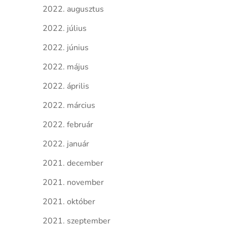
2022. augusztus
2022. július
2022. június
2022. május
2022. április
2022. március
2022. február
2022. január
2021. december
2021. november
2021. október
2021. szeptember