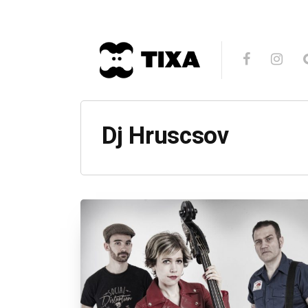
Dj Hruscsov