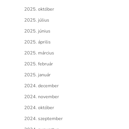
2025. október
2025. július
2025. június
2025. április
2025. március
2025. február
2025. január
2024. december
2024. november
2024. október
2024. szeptember