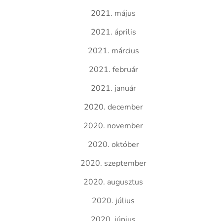
2021. május
2021. április
2021. március
2021. február
2021. január
2020. december
2020. november
2020. október
2020. szeptember
2020. augusztus
2020. július
2020. június