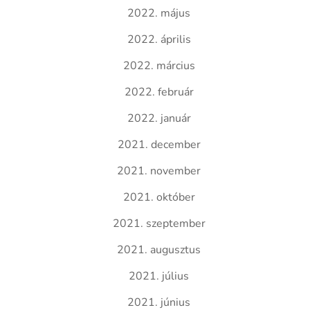
2022. május
2022. április
2022. március
2022. február
2022. január
2021. december
2021. november
2021. október
2021. szeptember
2021. augusztus
2021. július
2021. június