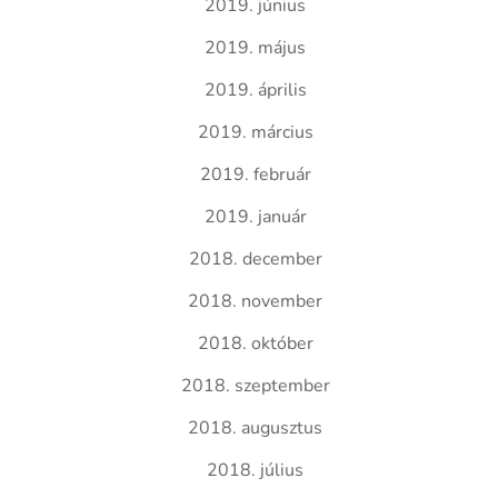
2019. június
2019. május
2019. április
2019. március
2019. február
2019. január
2018. december
2018. november
2018. október
2018. szeptember
2018. augusztus
2018. július