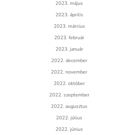
2023. május
2023. április
2023. március
2023. február
2023. január
2022. december
2022. november
2022. október
2022. szeptember
2022. augusztus
2022. július
2022. június