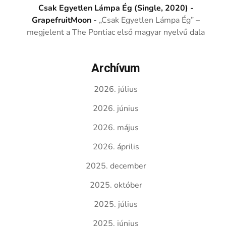
Csak Egyetlen Lámpa Ég (Single, 2020) -
GrapefruitMoon
-
„Csak Egyetlen Lámpa Ég” –
megjelent a The Pontiac első magyar nyelvű dala
Archívum
2026. július
2026. június
2026. május
2026. április
2025. december
2025. október
2025. július
2025. június