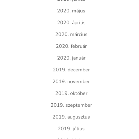
2020. május
2020. április
2020. március
2020. február
2020. január
2019. december
2019. november
2019. október
2019. szeptember
2019. augusztus
2019. július