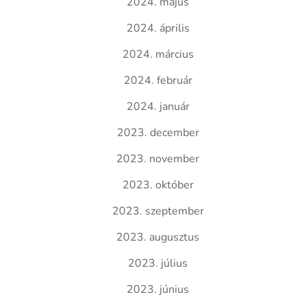
2024. május
2024. április
2024. március
2024. február
2024. január
2023. december
2023. november
2023. október
2023. szeptember
2023. augusztus
2023. július
2023. június