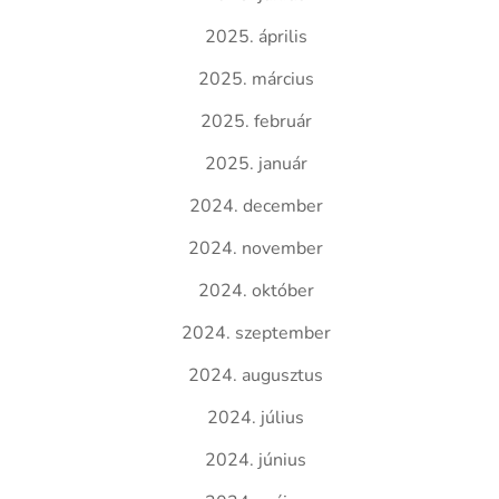
2025. április
2025. március
2025. február
2025. január
2024. december
2024. november
2024. október
2024. szeptember
2024. augusztus
2024. július
2024. június