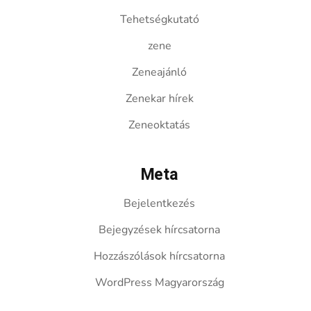
Tehetségkutató
zene
Zeneajánló
Zenekar hírek
Zeneoktatás
Meta
Bejelentkezés
Bejegyzések hírcsatorna
Hozzászólások hírcsatorna
WordPress Magyarország