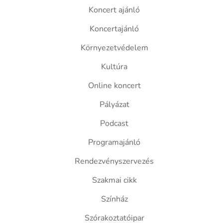
Koncert ajánló
Koncertajánló
Környezetvédelem
Kultúra
Online koncert
Pályázat
Podcast
Programajánló
Rendezvényszervezés
Szakmai cikk
Színház
Szórakoztatóipar