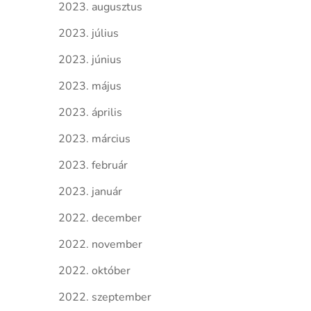
2023. augusztus
2023. július
2023. június
2023. május
2023. április
2023. március
2023. február
2023. január
2022. december
2022. november
2022. október
2022. szeptember