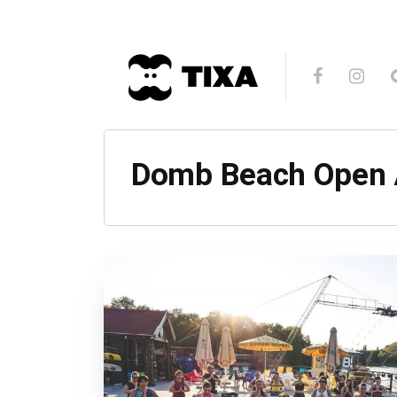
Domb Beach Open A