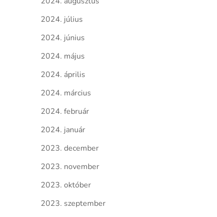
2024. augusztus
2024. július
2024. június
2024. május
2024. április
2024. március
2024. február
2024. január
2023. december
2023. november
2023. október
2023. szeptember