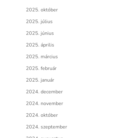
2025. október
2025. július
2025. június
2025. április
2025. március
2025. február
2025. január
2024. december
2024. november
2024. október
2024. szeptember