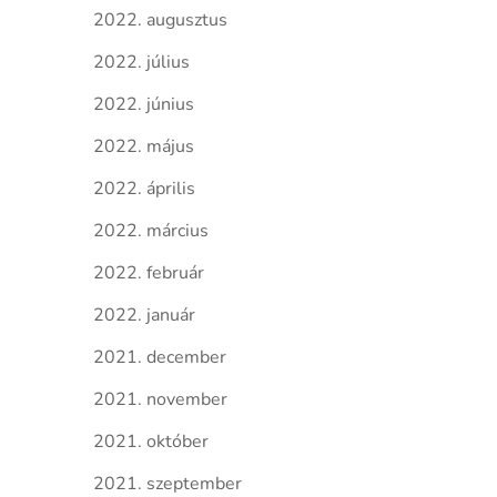
2022. augusztus
2022. július
2022. június
2022. május
2022. április
2022. március
2022. február
2022. január
2021. december
2021. november
2021. október
2021. szeptember