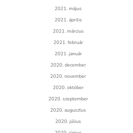
2021. május
2021. április
2021. március
2021. február
2021. január
2020. december
2020. november
2020. október
2020. szeptember
2020. augusztus
2020. július
2020. június