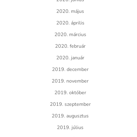
2020. május
2020. április
2020. március
2020. február
2020. január
2019. december
2019. november
2019. október
2019. szeptember
2019. augusztus
2019. július