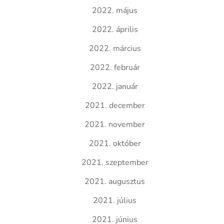
2022. május
2022. április
2022. március
2022. február
2022. január
2021. december
2021. november
2021. október
2021. szeptember
2021. augusztus
2021. július
2021. június