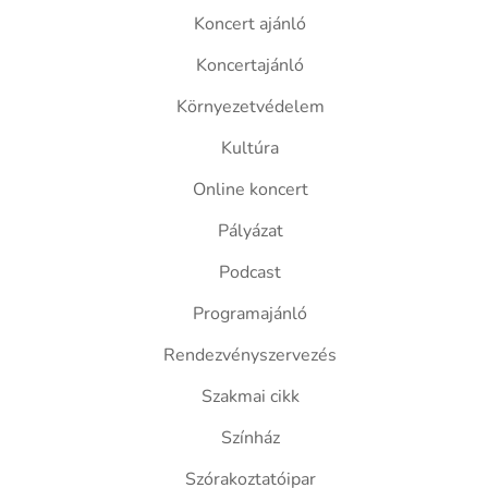
Koncert ajánló
Koncertajánló
Környezetvédelem
Kultúra
Online koncert
Pályázat
Podcast
Programajánló
Rendezvényszervezés
Szakmai cikk
Színház
Szórakoztatóipar