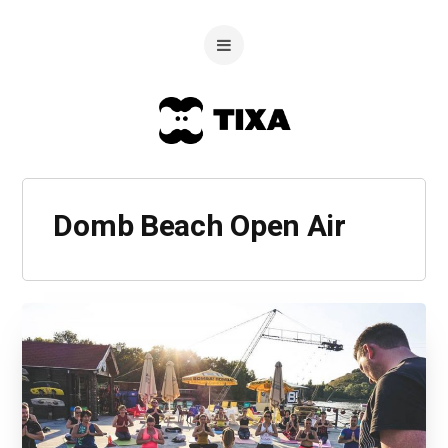
Domb Beach Open Air