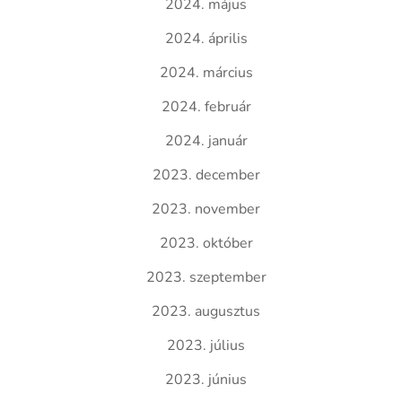
2024. május
2024. április
2024. március
2024. február
2024. január
2023. december
2023. november
2023. október
2023. szeptember
2023. augusztus
2023. július
2023. június