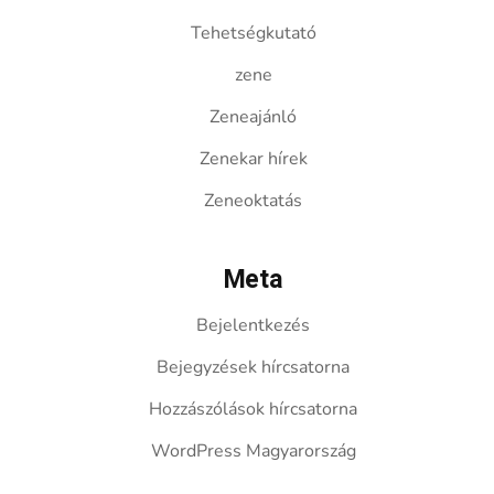
Tehetségkutató
zene
Zeneajánló
Zenekar hírek
Zeneoktatás
Meta
Bejelentkezés
Bejegyzések hírcsatorna
Hozzászólások hírcsatorna
WordPress Magyarország