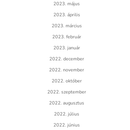
2023. május
2023. április
2023. március
2023. február
2023. január
2022. december
2022. november
2022. október
2022. szeptember
2022. augusztus
2022. július
2022. június