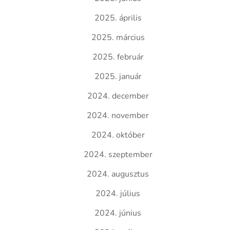
2025. április
2025. március
2025. február
2025. január
2024. december
2024. november
2024. október
2024. szeptember
2024. augusztus
2024. július
2024. június