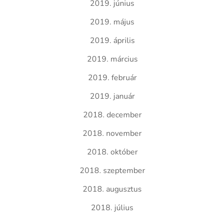
2019. június
2019. május
2019. április
2019. március
2019. február
2019. január
2018. december
2018. november
2018. október
2018. szeptember
2018. augusztus
2018. július