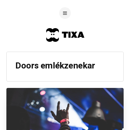
Doors emlékzenekar