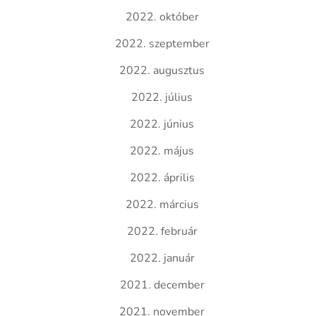
2022. október
2022. szeptember
2022. augusztus
2022. július
2022. június
2022. május
2022. április
2022. március
2022. február
2022. január
2021. december
2021. november