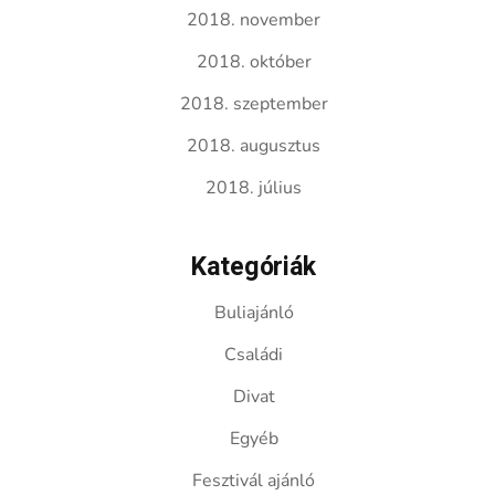
2018. november
2018. október
2018. szeptember
2018. augusztus
2018. július
Kategóriák
Buliajánló
Családi
Divat
Egyéb
Fesztivál ajánló