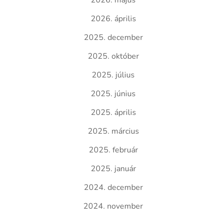
2026. május
2026. április
2025. december
2025. október
2025. július
2025. június
2025. április
2025. március
2025. február
2025. január
2024. december
2024. november