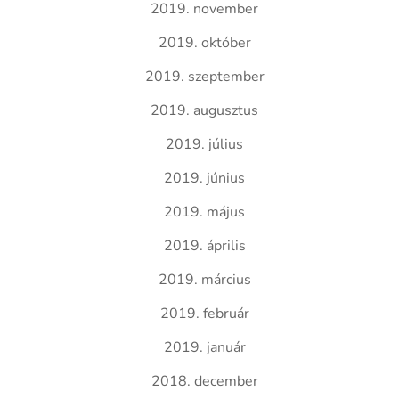
2019. november
2019. október
2019. szeptember
2019. augusztus
2019. július
2019. június
2019. május
2019. április
2019. március
2019. február
2019. január
2018. december