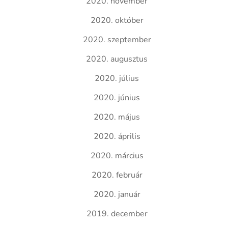
2020. november
2020. október
2020. szeptember
2020. augusztus
2020. július
2020. június
2020. május
2020. április
2020. március
2020. február
2020. január
2019. december