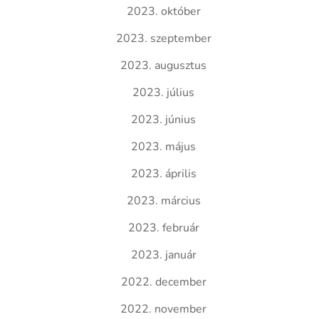
2023. október
2023. szeptember
2023. augusztus
2023. július
2023. június
2023. május
2023. április
2023. március
2023. február
2023. január
2022. december
2022. november