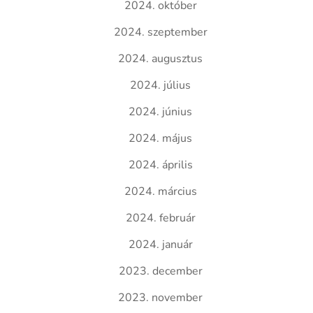
2024. október
2024. szeptember
2024. augusztus
2024. július
2024. június
2024. május
2024. április
2024. március
2024. február
2024. január
2023. december
2023. november