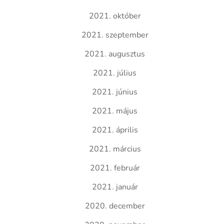
2021. október
2021. szeptember
2021. augusztus
2021. július
2021. június
2021. május
2021. április
2021. március
2021. február
2021. január
2020. december