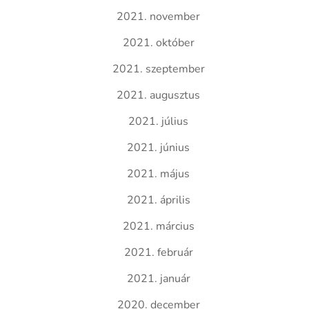
2021. november
2021. október
2021. szeptember
2021. augusztus
2021. július
2021. június
2021. május
2021. április
2021. március
2021. február
2021. január
2020. december