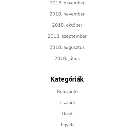
2018. december
2018. november
2018. október
2018. szeptember
2018. augusztus
2018. július
Kategóriák
Buliajánló
Családi
Divat
Egyéb