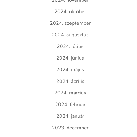
2024. november
2024. október
2024. szeptember
2024. augusztus
2024. július
2024. június
2024. május
2024. április
2024. március
2024. február
2024. január
2023. december