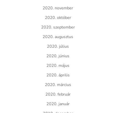
2020. november
2020. október
2020. szeptember
2020. augusztus
2020. július
2020. június
2020. május
2020. április
2020. március
2020. február
2020. január