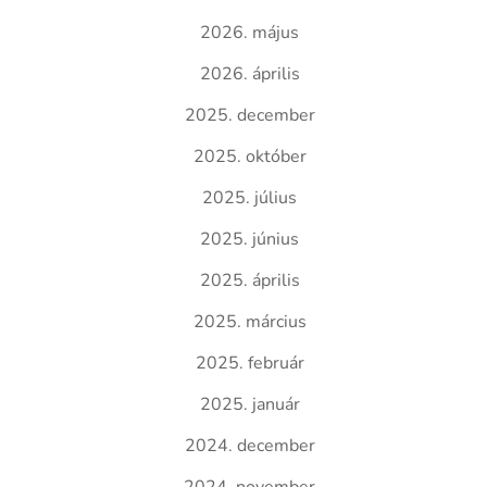
2026. május
2026. április
2025. december
2025. október
2025. július
2025. június
2025. április
2025. március
2025. február
2025. január
2024. december