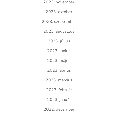
2023. november
2023. október
2023. szeptember
2023. augusztus
2023. július
2023. június
2023. május
2023. április
2023. március
2023. február
2023. január
2022. december