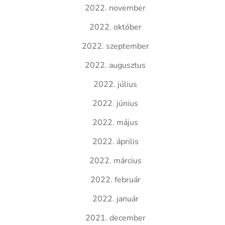
2022. november
2022. október
2022. szeptember
2022. augusztus
2022. július
2022. június
2022. május
2022. április
2022. március
2022. február
2022. január
2021. december