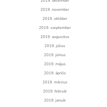
2019. december
2019. november
2019. október
2019. szeptember
2019. augusztus
2019. július
2019. június
2019. május
2019. április
2019. március
2019. február
2019. január