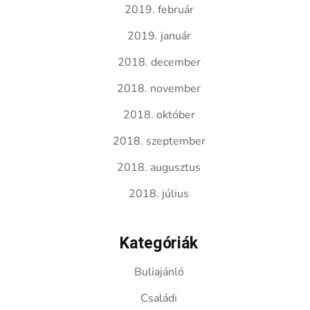
2019. február
2019. január
2018. december
2018. november
2018. október
2018. szeptember
2018. augusztus
2018. július
Kategóriák
Buliajánló
Családi