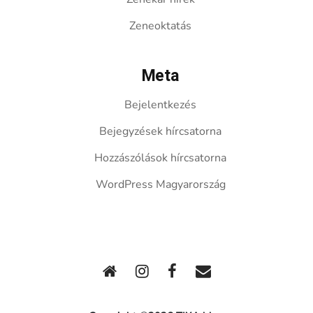
Zeneoktatás
Meta
Bejelentkezés
Bejegyzések hírcsatorna
Hozzászólások hírcsatorna
WordPress Magyarország