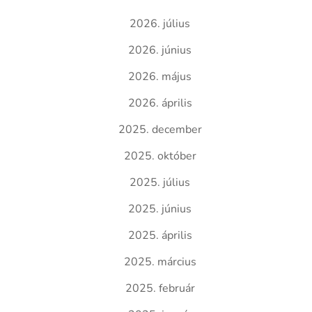
2026. július
2026. június
2026. május
2026. április
2025. december
2025. október
2025. július
2025. június
2025. április
2025. március
2025. február