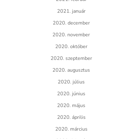
2021. január
2020. december
2020. november
2020. október
2020. szeptember
2020. augusztus
2020. július
2020. június
2020. május
2020. április
2020. március