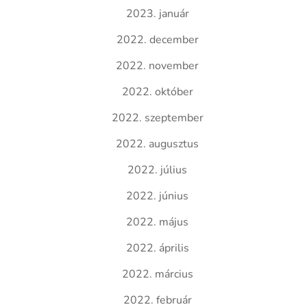
2023. január
2022. december
2022. november
2022. október
2022. szeptember
2022. augusztus
2022. július
2022. június
2022. május
2022. április
2022. március
2022. február