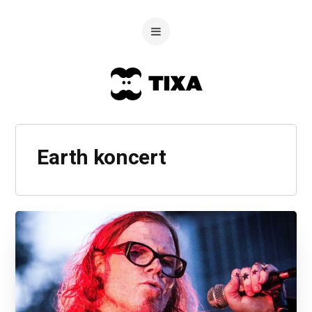
Earth koncert