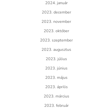
2024. január
2023. december
2023. november
2023. október
2023. szeptember
2023. augusztus
2023. július
2023. június
2023. május
2023. április
2023. március
2023. február