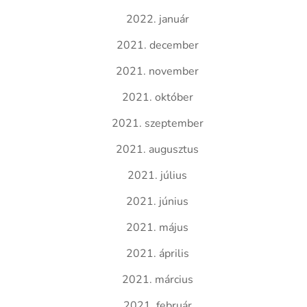
2022. január
2021. december
2021. november
2021. október
2021. szeptember
2021. augusztus
2021. július
2021. június
2021. május
2021. április
2021. március
2021. február