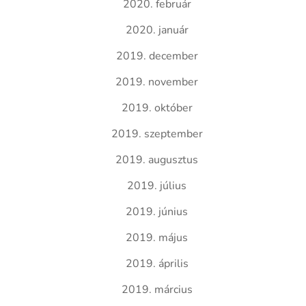
2020. február
2020. január
2019. december
2019. november
2019. október
2019. szeptember
2019. augusztus
2019. július
2019. június
2019. május
2019. április
2019. március