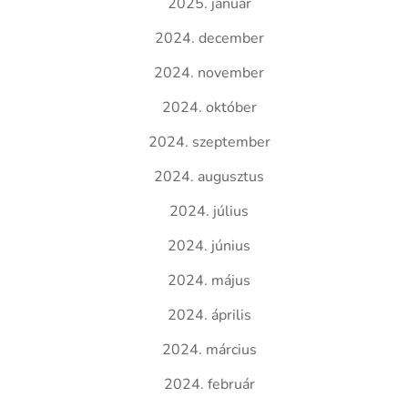
2025. január
2024. december
2024. november
2024. október
2024. szeptember
2024. augusztus
2024. július
2024. június
2024. május
2024. április
2024. március
2024. február