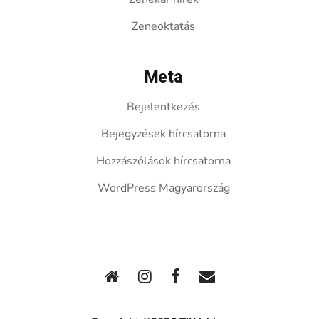
Zeneoktatás
Meta
Bejelentkezés
Bejegyzések hírcsatorna
Hozzászólások hírcsatorna
WordPress Magyarország