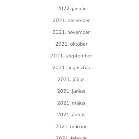
2022. január
2021. december
2021. november
2021. október
2021. szeptember
2021. augusztus
2021. július
2021. június
2021. május
2021. április
2021. március
2021. február