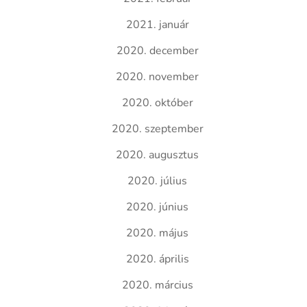
2021. január
2020. december
2020. november
2020. október
2020. szeptember
2020. augusztus
2020. július
2020. június
2020. május
2020. április
2020. március