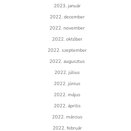
2023. január
2022. december
2022. november
2022. október
2022. szeptember
2022. augusztus
2022. július
2022. június
2022. május
2022. április
2022. március
2022. február