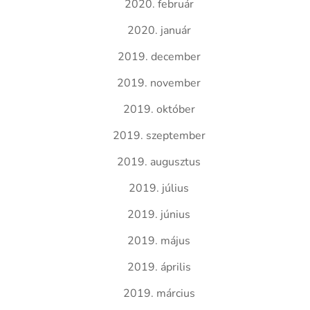
2020. február
2020. január
2019. december
2019. november
2019. október
2019. szeptember
2019. augusztus
2019. július
2019. június
2019. május
2019. április
2019. március