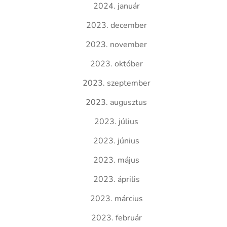
2024. január
2023. december
2023. november
2023. október
2023. szeptember
2023. augusztus
2023. július
2023. június
2023. május
2023. április
2023. március
2023. február