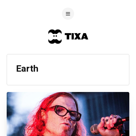
Earth