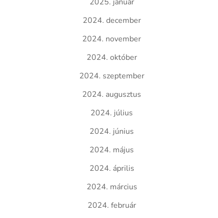
2025. január
2024. december
2024. november
2024. október
2024. szeptember
2024. augusztus
2024. július
2024. június
2024. május
2024. április
2024. március
2024. február