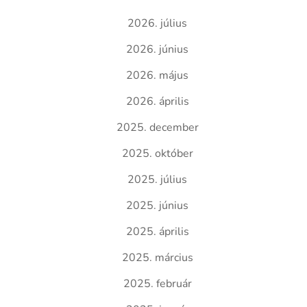
2026. július
2026. június
2026. május
2026. április
2025. december
2025. október
2025. július
2025. június
2025. április
2025. március
2025. február