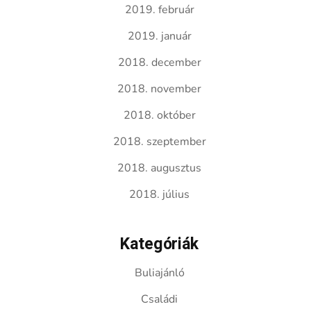
2019. február
2019. január
2018. december
2018. november
2018. október
2018. szeptember
2018. augusztus
2018. július
Kategóriák
Buliajánló
Családi