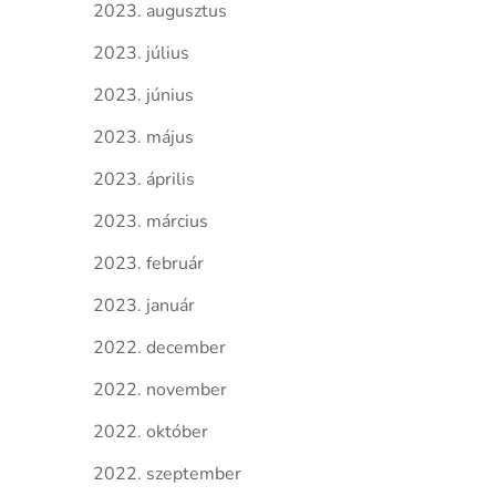
2023. augusztus
2023. július
2023. június
2023. május
2023. április
2023. március
2023. február
2023. január
2022. december
2022. november
2022. október
2022. szeptember