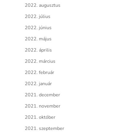
2022. augusztus
2022. július
2022. június
2022. május
2022. április
2022. március
2022. február
2022. január
2021. december
2021. november
2021. október
2021. szeptember