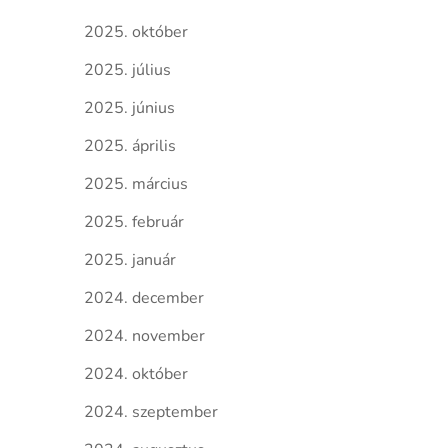
2025. október
2025. július
2025. június
2025. április
2025. március
2025. február
2025. január
2024. december
2024. november
2024. október
2024. szeptember