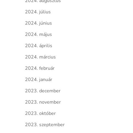
2024. augusztus
2024. július
2024. június
2024. május
2024. április
2024. március
2024. február
2024. január
2023. december
2023. november
2023. október
2023. szeptember