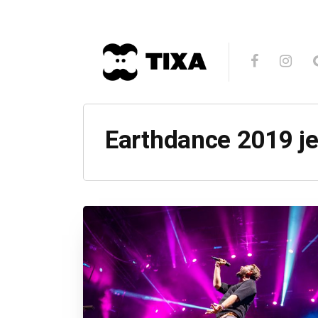
Earthdance 2019 j