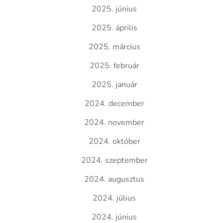
2025. június
2025. április
2025. március
2025. február
2025. január
2024. december
2024. november
2024. október
2024. szeptember
2024. augusztus
2024. július
2024. június