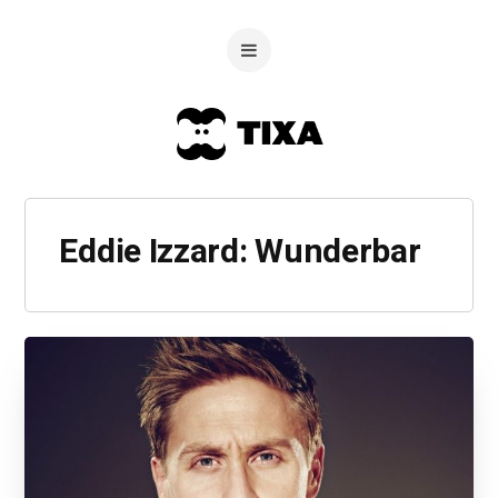
Eddie Izzard: Wunderbar