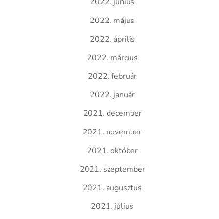
2022. június
2022. május
2022. április
2022. március
2022. február
2022. január
2021. december
2021. november
2021. október
2021. szeptember
2021. augusztus
2021. július