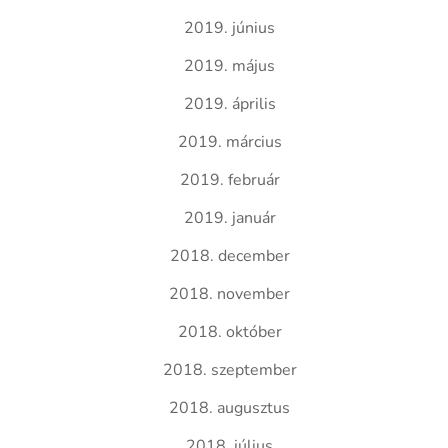
2019. június
2019. május
2019. április
2019. március
2019. február
2019. január
2018. december
2018. november
2018. október
2018. szeptember
2018. augusztus
2018. július