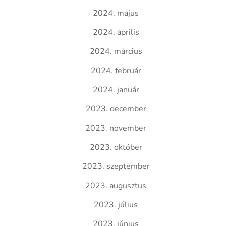
2024. május
2024. április
2024. március
2024. február
2024. január
2023. december
2023. november
2023. október
2023. szeptember
2023. augusztus
2023. július
2023. június