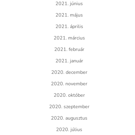
2021. június
2021. május
2021. április
2021. március
2021. február
2021. január
2020. december
2020. november
2020. október
2020. szeptember
2020. augusztus
2020. július