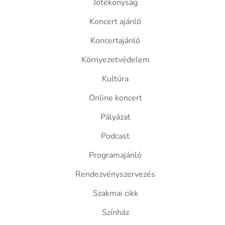
Jótékonyság
Koncert ajánló
Koncertajánló
Környezetvédelem
Kultúra
Online koncert
Pályázat
Podcast
Programajánló
Rendezvényszervezés
Szakmai cikk
Színház