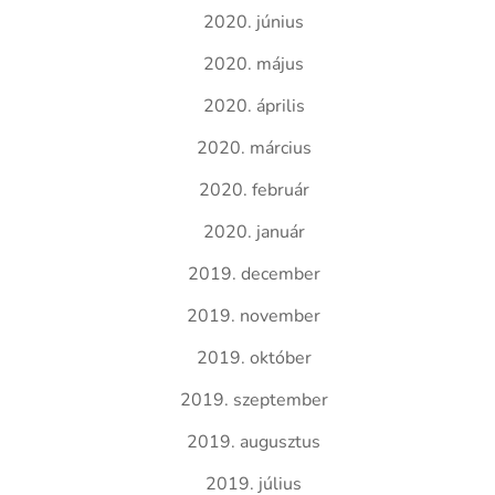
2020. június
2020. május
2020. április
2020. március
2020. február
2020. január
2019. december
2019. november
2019. október
2019. szeptember
2019. augusztus
2019. július