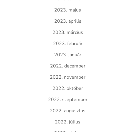
2023. május
2023. április
2023. március
2023. február
2023. január
2022. december
2022. november
2022. október
2022. szeptember
2022. augusztus
2022. július