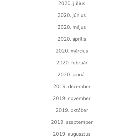
2020. július
2020. június
2020. május
2020. április
2020. március
2020. február
2020. január
2019. december
2019. november
2019. október
2019. szeptember
2019. augusztus