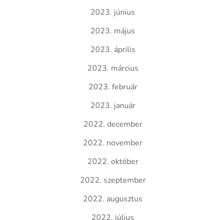
2023. június
2023. május
2023. április
2023. március
2023. február
2023. január
2022. december
2022. november
2022. október
2022. szeptember
2022. augusztus
2022. július