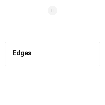
Edges