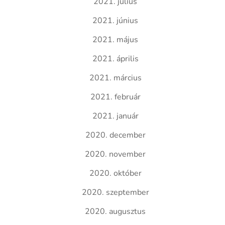
2021. július
2021. június
2021. május
2021. április
2021. március
2021. február
2021. január
2020. december
2020. november
2020. október
2020. szeptember
2020. augusztus