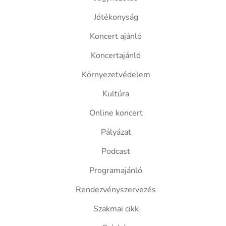
Jótékonyság
Koncert ajánló
Koncertajánló
Környezetvédelem
Kultúra
Online koncert
Pályázat
Podcast
Programajánló
Rendezvényszervezés
Szakmai cikk