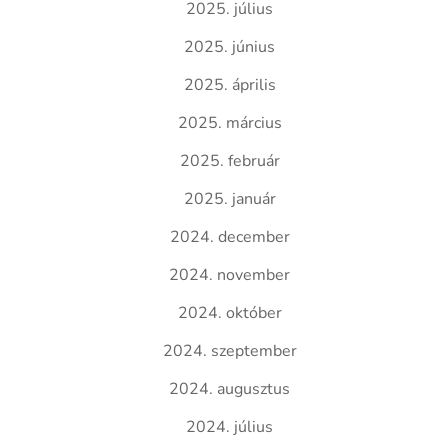
2025. július
2025. június
2025. április
2025. március
2025. február
2025. január
2024. december
2024. november
2024. október
2024. szeptember
2024. augusztus
2024. július