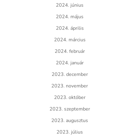
2024. június
2024. május
2024. április
2024. március
2024. február
2024. január
2023. december
2023. november
2023. október
2023. szeptember
2023. augusztus
2023. július