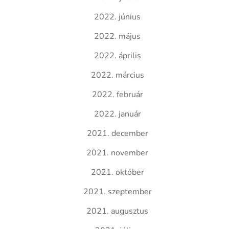
2022. június
2022. május
2022. április
2022. március
2022. február
2022. január
2021. december
2021. november
2021. október
2021. szeptember
2021. augusztus