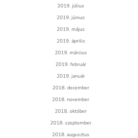
2019. július
2019. június
2019. május
2019. április
2019. március
2019. február
2019. január
2018. december
2018. november
2018. október
2018. szeptember
2018. augusztus