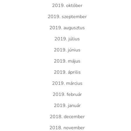
2019. október
2019. szeptember
2019. augusztus
2019. július
2019. június
2019. május
2019. április
2019. március
2019. február
2019. január
2018. december
2018. november