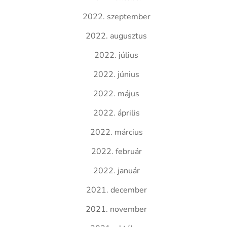
2022. szeptember
2022. augusztus
2022. július
2022. június
2022. május
2022. április
2022. március
2022. február
2022. január
2021. december
2021. november