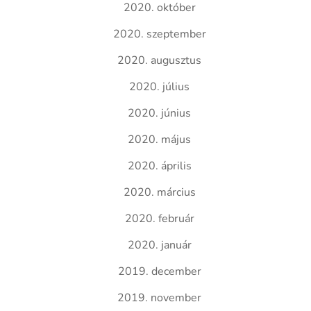
2020. október
2020. szeptember
2020. augusztus
2020. július
2020. június
2020. május
2020. április
2020. március
2020. február
2020. január
2019. december
2019. november