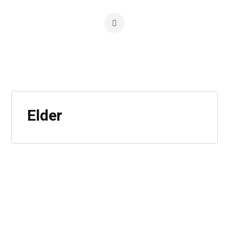
Elder