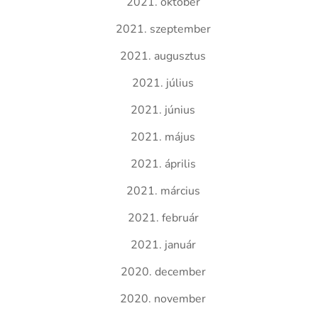
2021. október
2021. szeptember
2021. augusztus
2021. július
2021. június
2021. május
2021. április
2021. március
2021. február
2021. január
2020. december
2020. november