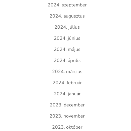
2024. szeptember
2024. augusztus
2024. július
2024. június
2024. május
2024. április
2024. március
2024. február
2024. január
2023. december
2023. november
2023. október