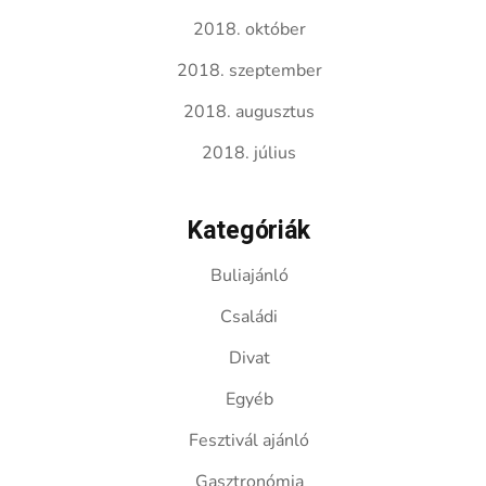
2018. október
2018. szeptember
2018. augusztus
2018. július
Kategóriák
Buliajánló
Családi
Divat
Egyéb
Fesztivál ajánló
Gasztronómia