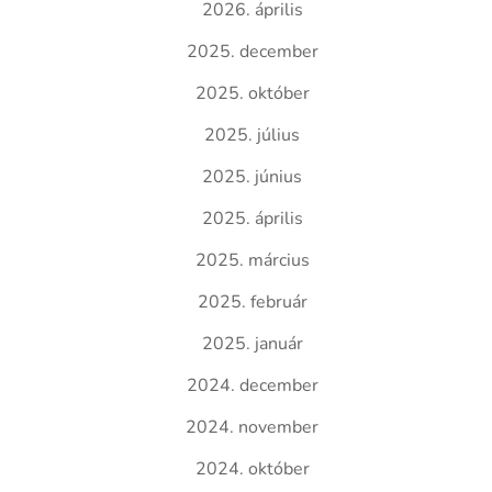
2026. április
2025. december
2025. október
2025. július
2025. június
2025. április
2025. március
2025. február
2025. január
2024. december
2024. november
2024. október