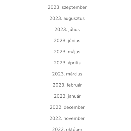
2023. szeptember
2023. augusztus
2023. július
2023. június
2023. május
2023. április
2023. március
2023. február
2023. január
2022. december
2022. november
2022. október