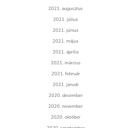
2021. augusztus
2021. július
2021. június
2021. május
2021. április
2021. március
2021. február
2021. január
2020. december
2020. november
2020. október