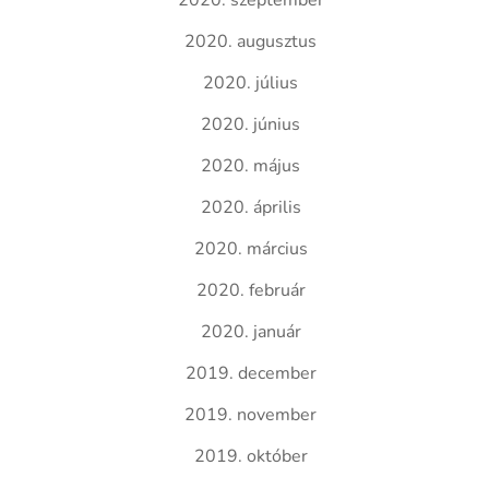
2020. szeptember
2020. augusztus
2020. július
2020. június
2020. május
2020. április
2020. március
2020. február
2020. január
2019. december
2019. november
2019. október