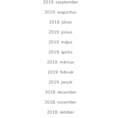
2019. szeptember
2019. augusztus
2019. július
2019. június
2019. május
2019. április
2019. március
2019. február
2019. január
2018. december
2018. november
2018. október