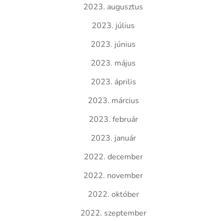
2023. augusztus
2023. július
2023. június
2023. május
2023. április
2023. március
2023. február
2023. január
2022. december
2022. november
2022. október
2022. szeptember