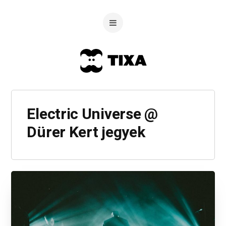
Electric Universe @
Dürer Kert jegyek