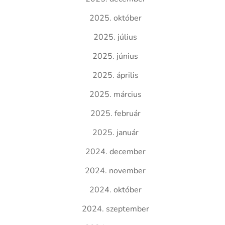
2025. október
2025. július
2025. június
2025. április
2025. március
2025. február
2025. január
2024. december
2024. november
2024. október
2024. szeptember