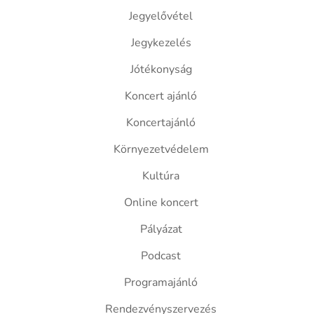
Jegyelővétel
Jegykezelés
Jótékonyság
Koncert ajánló
Koncertajánló
Környezetvédelem
Kultúra
Online koncert
Pályázat
Podcast
Programajánló
Rendezvényszervezés