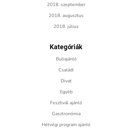
2018. szeptember
2018. augusztus
2018. július
Kategóriák
Buliajánló
Családi
Divat
Egyéb
Fesztivál ajánló
Gasztronómia
Hétvégi program ajánló