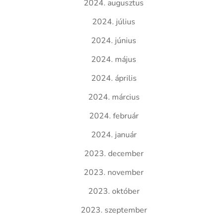
2024. augusztus
2024. július
2024. június
2024. május
2024. április
2024. március
2024. február
2024. január
2023. december
2023. november
2023. október
2023. szeptember