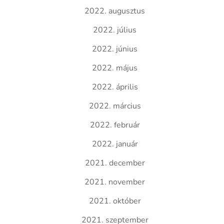
2022. augusztus
2022. július
2022. június
2022. május
2022. április
2022. március
2022. február
2022. január
2021. december
2021. november
2021. október
2021. szeptember