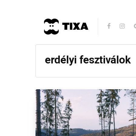
erdélyi fesztiválok