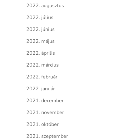
2022. augusztus
2022. július
2022. június
2022. május
2022. április
2022. március
2022. február
2022. január
2021. december
2021. november
2021. október
2021. szeptember