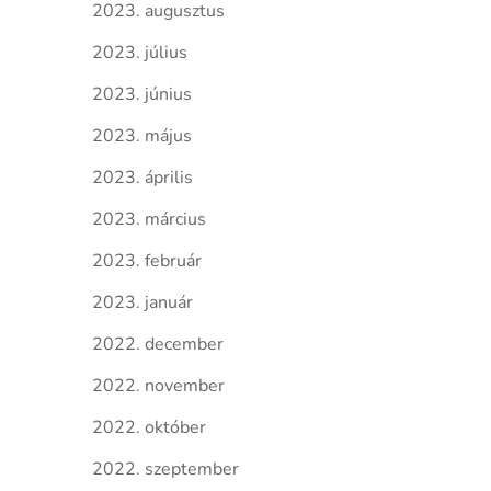
2023. augusztus
2023. július
2023. június
2023. május
2023. április
2023. március
2023. február
2023. január
2022. december
2022. november
2022. október
2022. szeptember