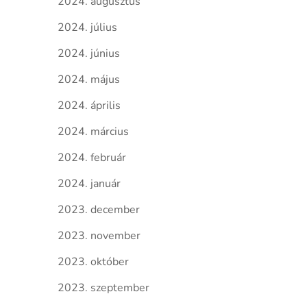
2024. augusztus
2024. július
2024. június
2024. május
2024. április
2024. március
2024. február
2024. január
2023. december
2023. november
2023. október
2023. szeptember