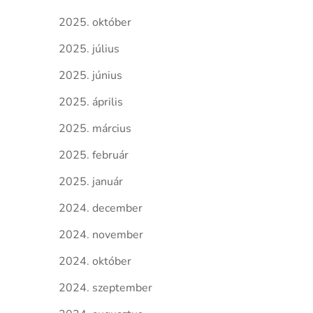
2025. október
2025. július
2025. június
2025. április
2025. március
2025. február
2025. január
2024. december
2024. november
2024. október
2024. szeptember