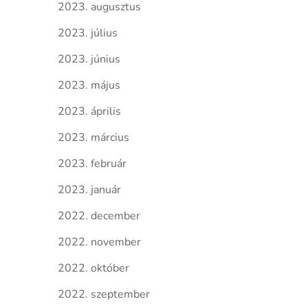
2023. augusztus
2023. július
2023. június
2023. május
2023. április
2023. március
2023. február
2023. január
2022. december
2022. november
2022. október
2022. szeptember