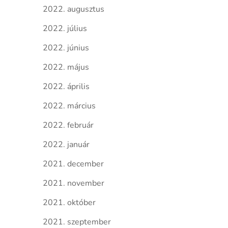
2022. augusztus
2022. július
2022. június
2022. május
2022. április
2022. március
2022. február
2022. január
2021. december
2021. november
2021. október
2021. szeptember