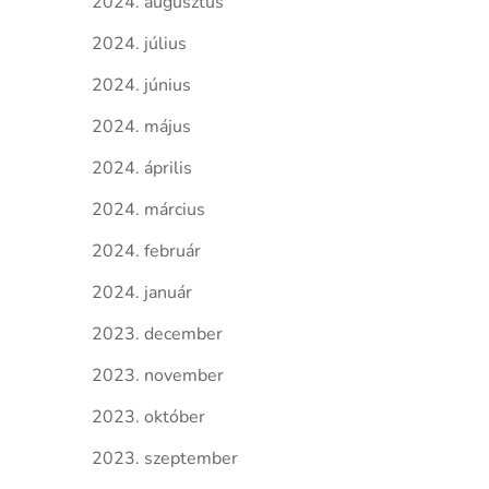
2024. augusztus
2024. július
2024. június
2024. május
2024. április
2024. március
2024. február
2024. január
2023. december
2023. november
2023. október
2023. szeptember