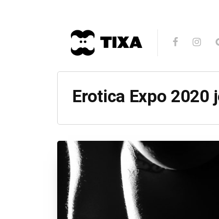
Erotica Expo 2020 