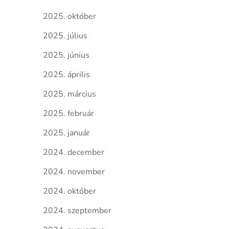
2025. október
2025. július
2025. június
2025. április
2025. március
2025. február
2025. január
2024. december
2024. november
2024. október
2024. szeptember