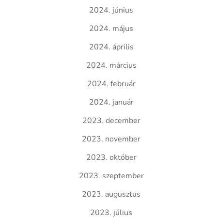
2024. június
2024. május
2024. április
2024. március
2024. február
2024. január
2023. december
2023. november
2023. október
2023. szeptember
2023. augusztus
2023. július