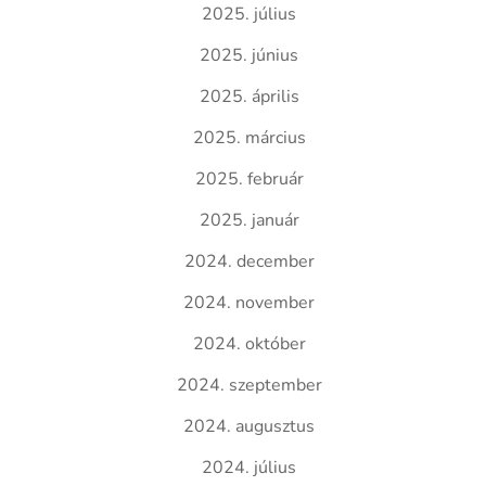
2025. július
2025. június
2025. április
2025. március
2025. február
2025. január
2024. december
2024. november
2024. október
2024. szeptember
2024. augusztus
2024. július