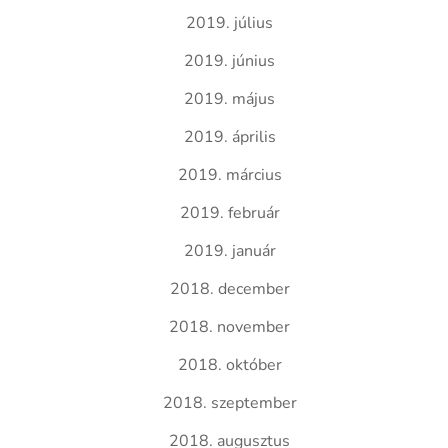
2019. július
2019. június
2019. május
2019. április
2019. március
2019. február
2019. január
2018. december
2018. november
2018. október
2018. szeptember
2018. augusztus