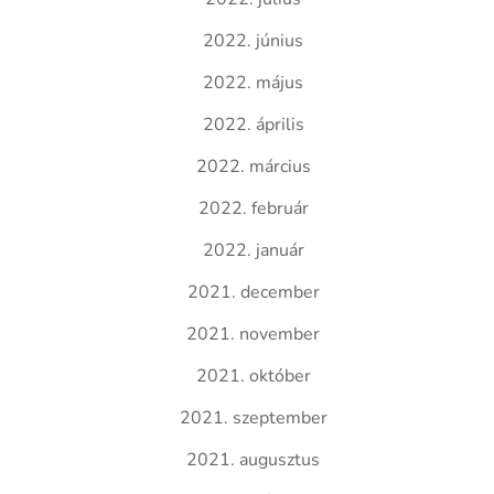
2022. június
2022. május
2022. április
2022. március
2022. február
2022. január
2021. december
2021. november
2021. október
2021. szeptember
2021. augusztus