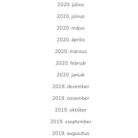
2020. július
2020. június
2020. május
2020. április
2020. március
2020. február
2020. január
2019. december
2019. november
2019. október
2019. szeptember
2019. augusztus