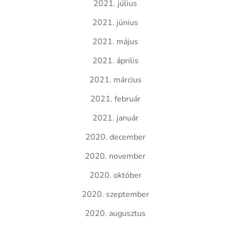
2021. július
2021. június
2021. május
2021. április
2021. március
2021. február
2021. január
2020. december
2020. november
2020. október
2020. szeptember
2020. augusztus