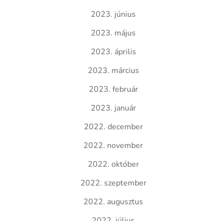
2023. június
2023. május
2023. április
2023. március
2023. február
2023. január
2022. december
2022. november
2022. október
2022. szeptember
2022. augusztus
2022. július