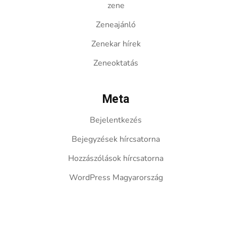
zene
Zeneajánló
Zenekar hírek
Zeneoktatás
Meta
Bejelentkezés
Bejegyzések hírcsatorna
Hozzászólások hírcsatorna
WordPress Magyarország