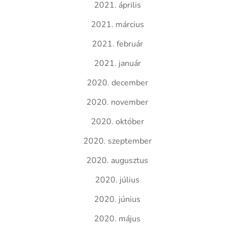
2021. április
2021. március
2021. február
2021. január
2020. december
2020. november
2020. október
2020. szeptember
2020. augusztus
2020. július
2020. június
2020. május