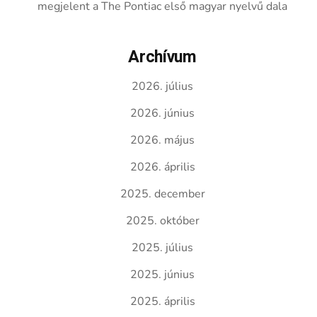
megjelent a The Pontiac első magyar nyelvű dala
Archívum
2026. július
2026. június
2026. május
2026. április
2025. december
2025. október
2025. július
2025. június
2025. április