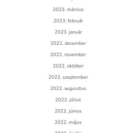
2023. március
2023. február
2023. január
2022. december
2022. november
2022. október
2022. szeptember
2022. augusztus
2022. július
2022. június
2022. május