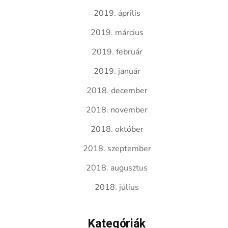
2019. április
2019. március
2019. február
2019. január
2018. december
2018. november
2018. október
2018. szeptember
2018. augusztus
2018. július
Kategóriák