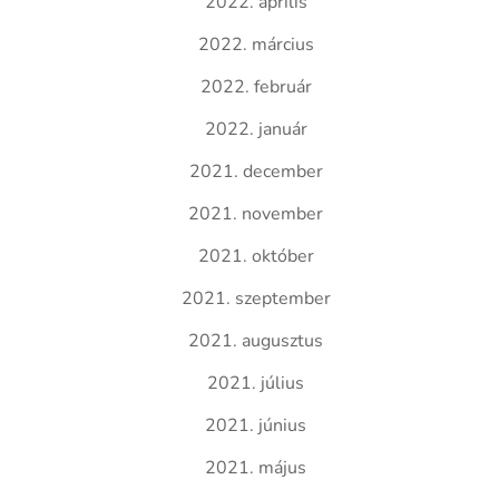
2022. április
2022. március
2022. február
2022. január
2021. december
2021. november
2021. október
2021. szeptember
2021. augusztus
2021. július
2021. június
2021. május