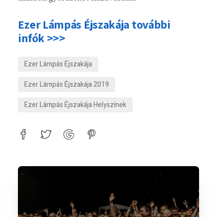
Ezer Lámpás Éjszakája további
infók >>>
Ezer Lámpás Éjszakája
Ezer Lámpás Éjszakája 2019
Ezer Lámpás Éjszakája Helyszínek