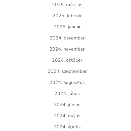
2025. március
2025. február
2025. január
2024. december
2024. november
2024. október
2024. szeptember
2024. augusztus
2024. július
2024. június
2024. május
2024. április