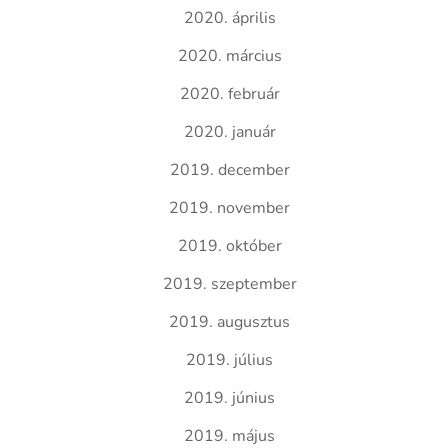
2020. április
2020. március
2020. február
2020. január
2019. december
2019. november
2019. október
2019. szeptember
2019. augusztus
2019. július
2019. június
2019. május