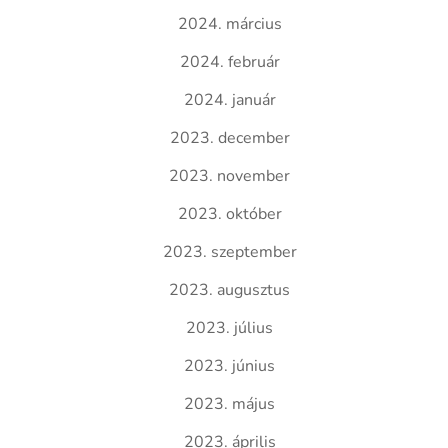
2024. március
2024. február
2024. január
2023. december
2023. november
2023. október
2023. szeptember
2023. augusztus
2023. július
2023. június
2023. május
2023. április