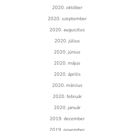
2020. október
2020. szeptember
2020. augusztus
2020. július
2020. június
2020. május
2020. április
2020. március
2020. február
2020. január
2019. december
2019. november