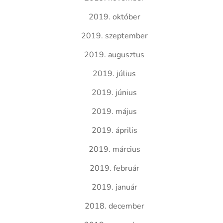
2019. október
2019. szeptember
2019. augusztus
2019. július
2019. június
2019. május
2019. április
2019. március
2019. február
2019. január
2018. december