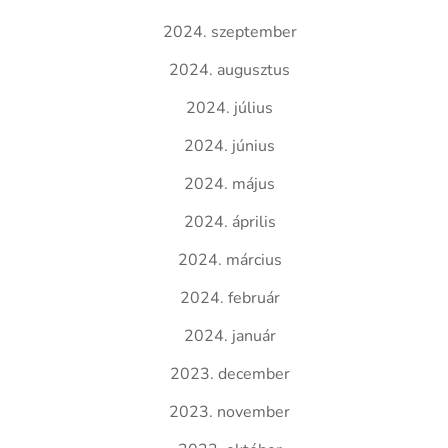
2024. szeptember
2024. augusztus
2024. július
2024. június
2024. május
2024. április
2024. március
2024. február
2024. január
2023. december
2023. november