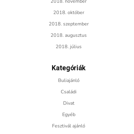
2018. november
2018. október
2018. szeptember
2018. augusztus
2018. július
Kategóriák
Buliajánló
Családi
Divat
Egyéb
Fesztivál ajánló