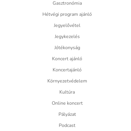
Gasztronómia
Hétvégi program ajánló
Jegyelővétel
Jegykezelés
Jótékonyság
Koncert ajánló
Koncertajánló
Környezetvédelem
Kultúra
Online koncert
Pályázat
Podcast