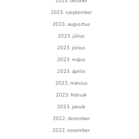
2023. október
2023. szeptember
2023. augusztus
2023. július
2023. június
2023. május
2023. április
2023. március
2023. február
2023. január
2022. december
2022. november