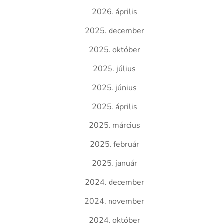
2026. április
2025. december
2025. október
2025. július
2025. június
2025. április
2025. március
2025. február
2025. január
2024. december
2024. november
2024. október