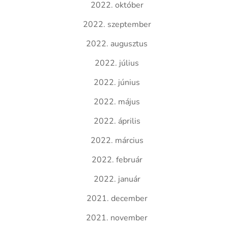
2022. október
2022. szeptember
2022. augusztus
2022. július
2022. június
2022. május
2022. április
2022. március
2022. február
2022. január
2021. december
2021. november