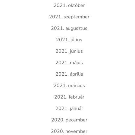
2021. október
2021. szeptember
2021. augusztus
2021. július
2021. június
2021. május
2021. április
2021. március
2021. február
2021. január
2020. december
2020. november