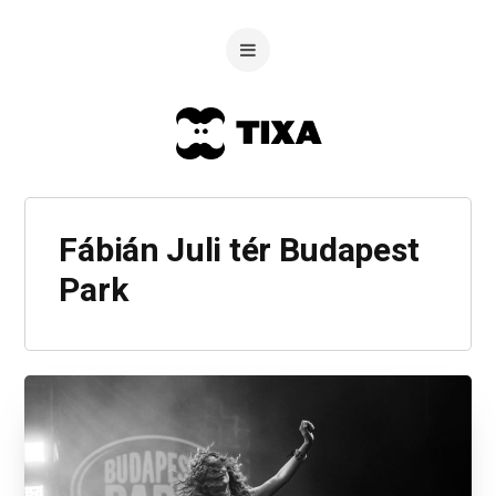
Fábián Juli tér Budapest
Park