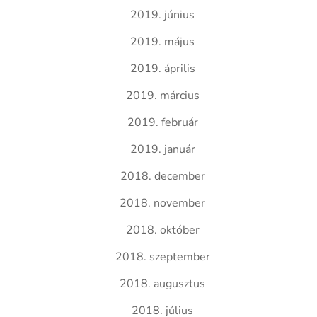
2019. június
2019. május
2019. április
2019. március
2019. február
2019. január
2018. december
2018. november
2018. október
2018. szeptember
2018. augusztus
2018. július