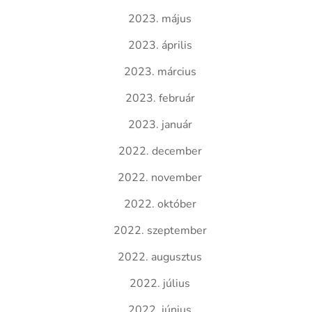
2023. május
2023. április
2023. március
2023. február
2023. január
2022. december
2022. november
2022. október
2022. szeptember
2022. augusztus
2022. július
2022. június