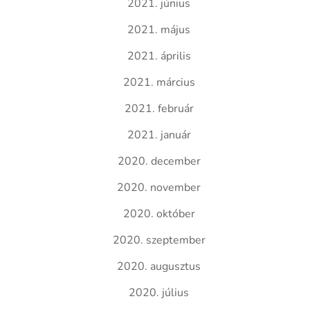
2021. június
2021. május
2021. április
2021. március
2021. február
2021. január
2020. december
2020. november
2020. október
2020. szeptember
2020. augusztus
2020. július