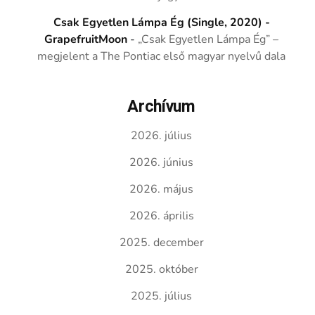
Csak Egyetlen Lámpa Ég (Single, 2020) -
GrapefruitMoon
-
„Csak Egyetlen Lámpa Ég” –
megjelent a The Pontiac első magyar nyelvű dala
Archívum
2026. július
2026. június
2026. május
2026. április
2025. december
2025. október
2025. július