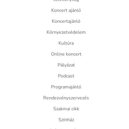
Koncert ajánló
Koncertajánló
Környezetvédelem
Kultúra
Online koncert
Pályázat
Podcast
Programajánló
Rendezvényszervezés
Szakmai cikk
Színház