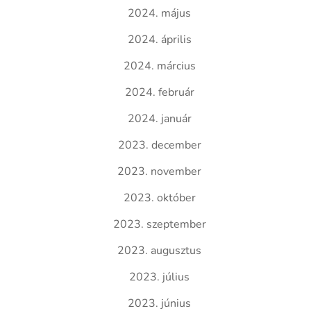
2024. május
2024. április
2024. március
2024. február
2024. január
2023. december
2023. november
2023. október
2023. szeptember
2023. augusztus
2023. július
2023. június