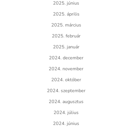
2025. június
2025. április
2025. március
2025. február
2025. január
2024. december
2024. november
2024. október
2024. szeptember
2024. augusztus
2024. július
2024. június