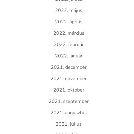
2022. május
2022. április
2022. március
2022. február
2022. január
2021. december
2021. november
2021. október
2021. szeptember
2021. augusztus
2021. július