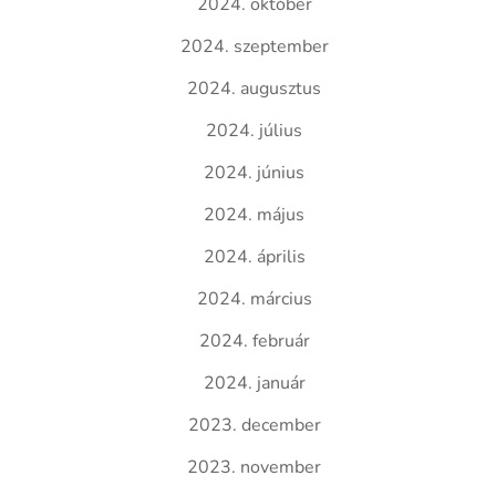
2024. október
2024. szeptember
2024. augusztus
2024. július
2024. június
2024. május
2024. április
2024. március
2024. február
2024. január
2023. december
2023. november