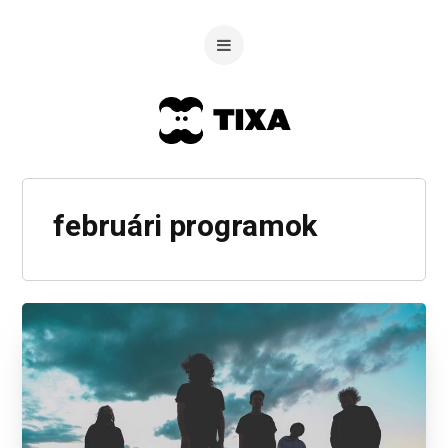
februári programok