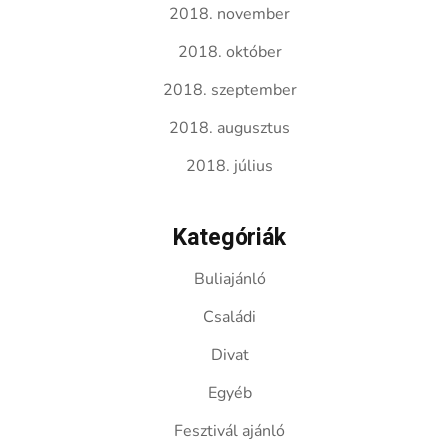
2018. november
2018. október
2018. szeptember
2018. augusztus
2018. július
Kategóriák
Buliajánló
Családi
Divat
Egyéb
Fesztivál ajánló