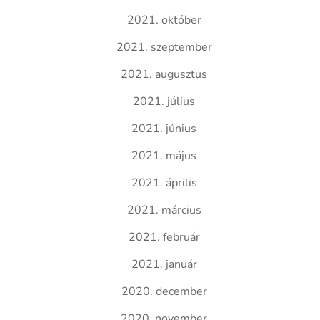
2021. október
2021. szeptember
2021. augusztus
2021. július
2021. június
2021. május
2021. április
2021. március
2021. február
2021. január
2020. december
2020. november