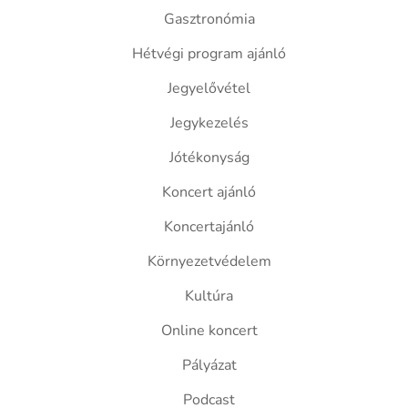
Gasztronómia
Hétvégi program ajánló
Jegyelővétel
Jegykezelés
Jótékonyság
Koncert ajánló
Koncertajánló
Környezetvédelem
Kultúra
Online koncert
Pályázat
Podcast