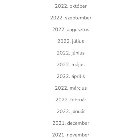
2022. október
2022. szeptember
2022. augusztus
2022. július
2022. június
2022. május
2022. április
2022. március
2022. február
2022. január
2021. december
2021. november