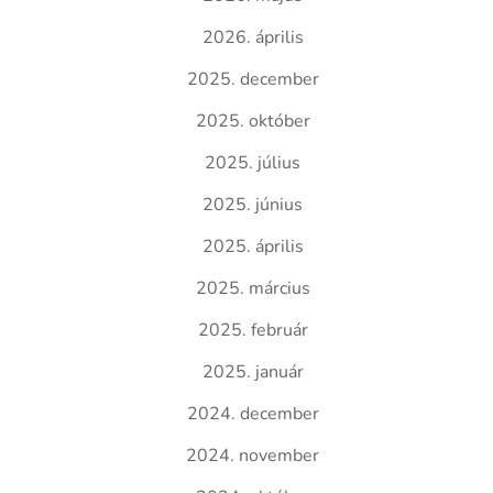
2026. április
2025. december
2025. október
2025. július
2025. június
2025. április
2025. március
2025. február
2025. január
2024. december
2024. november