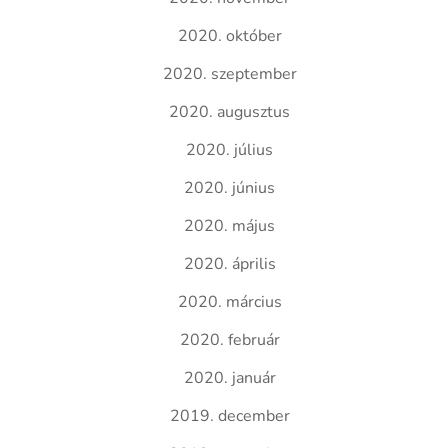
2020. október
2020. szeptember
2020. augusztus
2020. július
2020. június
2020. május
2020. április
2020. március
2020. február
2020. január
2019. december