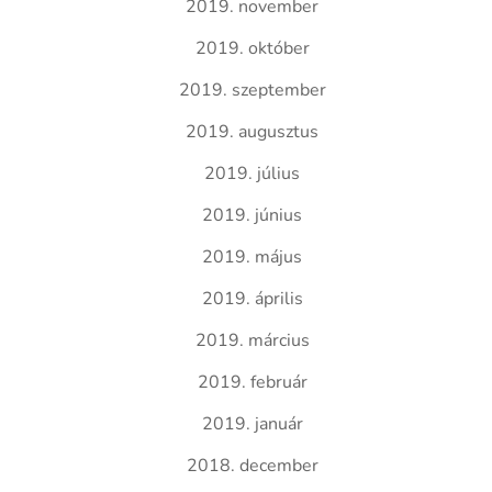
2019. november
2019. október
2019. szeptember
2019. augusztus
2019. július
2019. június
2019. május
2019. április
2019. március
2019. február
2019. január
2018. december