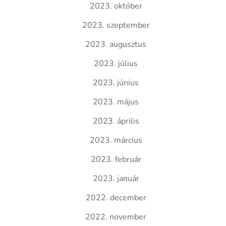
2023. október
2023. szeptember
2023. augusztus
2023. július
2023. június
2023. május
2023. április
2023. március
2023. február
2023. január
2022. december
2022. november