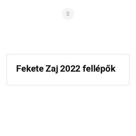
Fekete Zaj 2022 fellépők