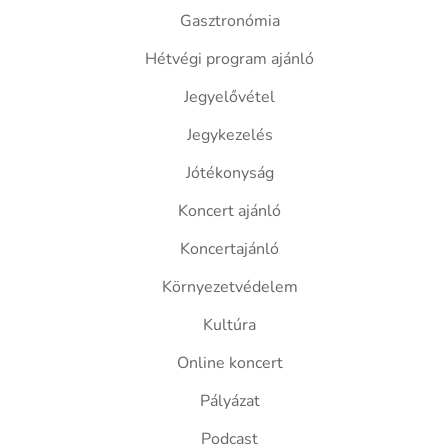
Gasztronómia
Hétvégi program ajánló
Jegyelővétel
Jegykezelés
Jótékonyság
Koncert ajánló
Koncertajánló
Környezetvédelem
Kultúra
Online koncert
Pályázat
Podcast