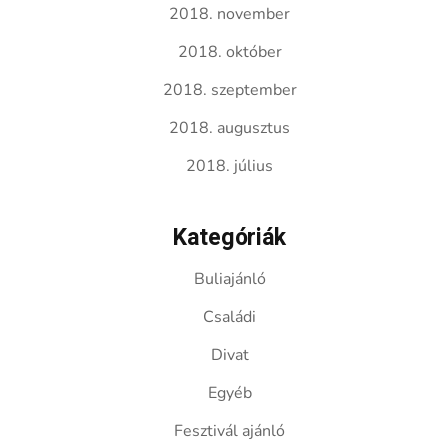
2018. november
2018. október
2018. szeptember
2018. augusztus
2018. július
Kategóriák
Buliajánló
Családi
Divat
Egyéb
Fesztivál ajánló