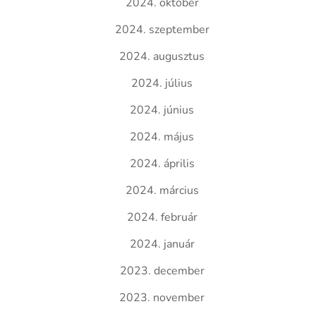
2024. október
2024. szeptember
2024. augusztus
2024. július
2024. június
2024. május
2024. április
2024. március
2024. február
2024. január
2023. december
2023. november