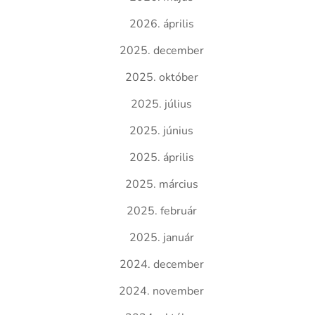
2026. április
2025. december
2025. október
2025. július
2025. június
2025. április
2025. március
2025. február
2025. január
2024. december
2024. november