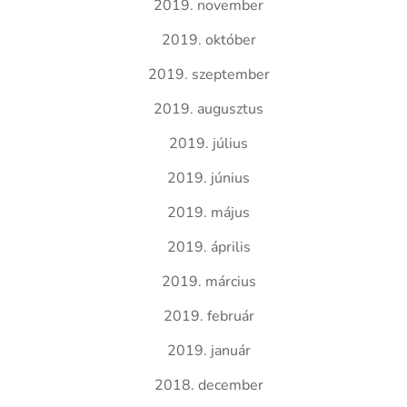
2019. november
2019. október
2019. szeptember
2019. augusztus
2019. július
2019. június
2019. május
2019. április
2019. március
2019. február
2019. január
2018. december