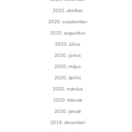
2020. október
2020. szeptember
2020. augusztus
2020. július
2020. június
2020. május
2020. április
2020. március
2020. február
2020. január
2019. december