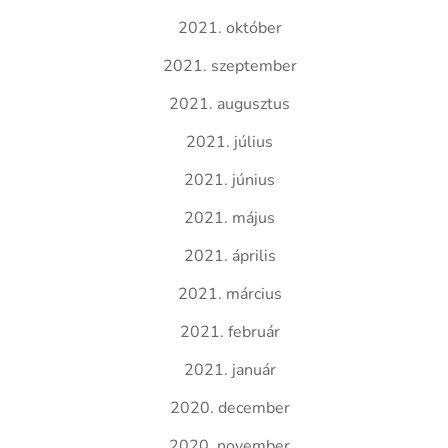
2021. október
2021. szeptember
2021. augusztus
2021. július
2021. június
2021. május
2021. április
2021. március
2021. február
2021. január
2020. december
2020. november