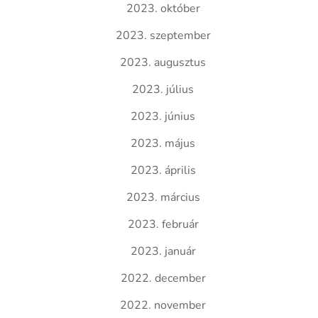
2023. október
2023. szeptember
2023. augusztus
2023. július
2023. június
2023. május
2023. április
2023. március
2023. február
2023. január
2022. december
2022. november