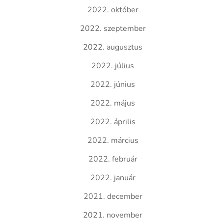
2022. október
2022. szeptember
2022. augusztus
2022. július
2022. június
2022. május
2022. április
2022. március
2022. február
2022. január
2021. december
2021. november