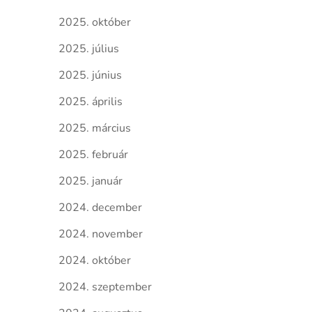
2025. október
2025. július
2025. június
2025. április
2025. március
2025. február
2025. január
2024. december
2024. november
2024. október
2024. szeptember