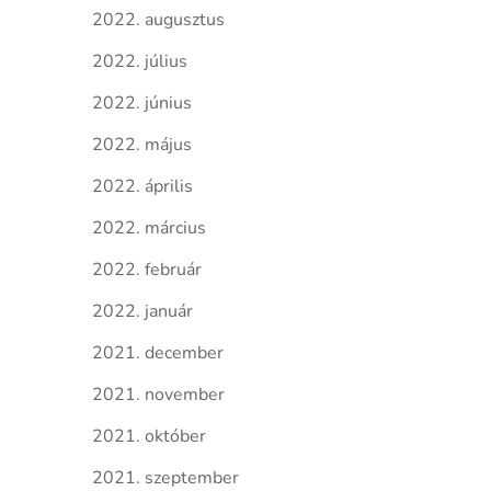
2022. augusztus
2022. július
2022. június
2022. május
2022. április
2022. március
2022. február
2022. január
2021. december
2021. november
2021. október
2021. szeptember