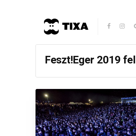
Feszt!Eger 2019 fe