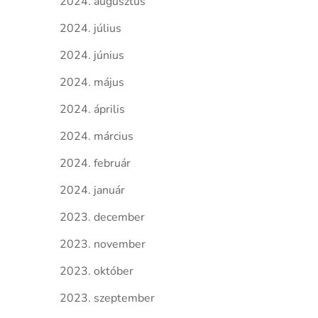
2024. augusztus
2024. július
2024. június
2024. május
2024. április
2024. március
2024. február
2024. január
2023. december
2023. november
2023. október
2023. szeptember