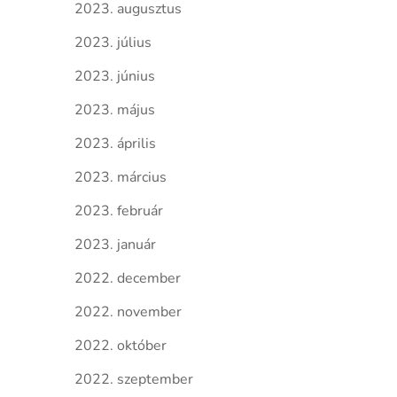
2023. augusztus
2023. július
2023. június
2023. május
2023. április
2023. március
2023. február
2023. január
2022. december
2022. november
2022. október
2022. szeptember