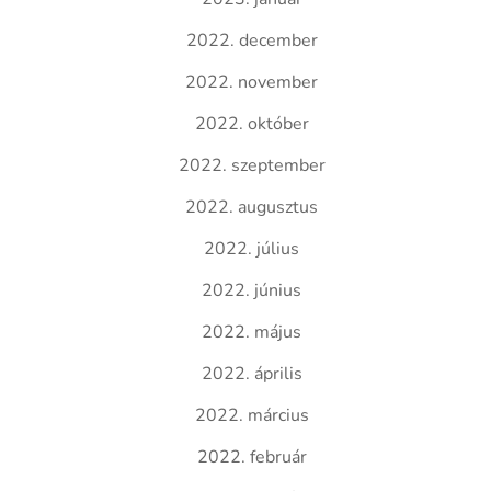
2022. december
2022. november
2022. október
2022. szeptember
2022. augusztus
2022. július
2022. június
2022. május
2022. április
2022. március
2022. február