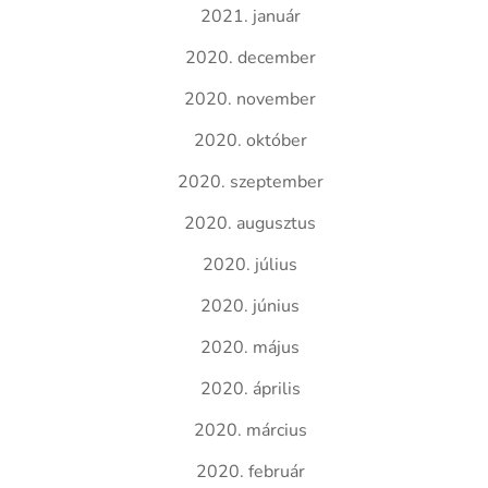
2021. január
2020. december
2020. november
2020. október
2020. szeptember
2020. augusztus
2020. július
2020. június
2020. május
2020. április
2020. március
2020. február