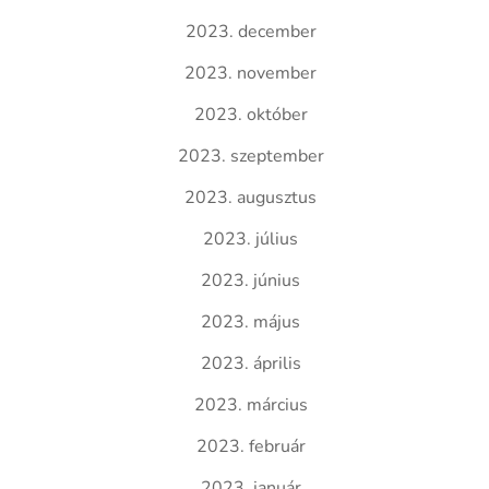
2023. december
2023. november
2023. október
2023. szeptember
2023. augusztus
2023. július
2023. június
2023. május
2023. április
2023. március
2023. február
2023. január