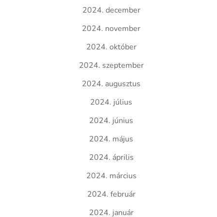
2024. december
2024. november
2024. október
2024. szeptember
2024. augusztus
2024. július
2024. június
2024. május
2024. április
2024. március
2024. február
2024. január