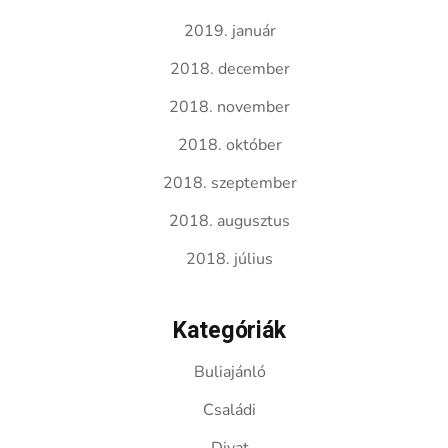
2019. január
2018. december
2018. november
2018. október
2018. szeptember
2018. augusztus
2018. július
Kategóriák
Buliajánló
Családi