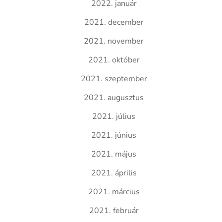
2022. január
2021. december
2021. november
2021. október
2021. szeptember
2021. augusztus
2021. július
2021. június
2021. május
2021. április
2021. március
2021. február