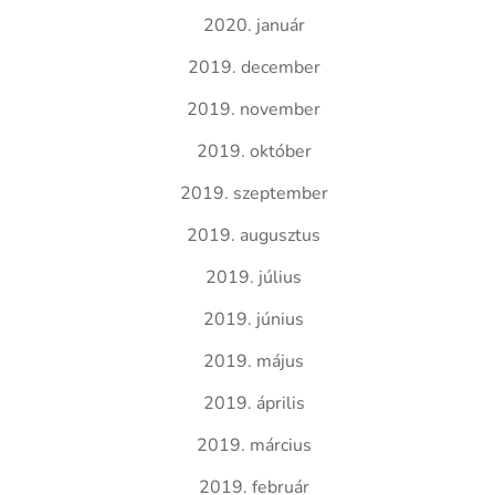
2020. január
2019. december
2019. november
2019. október
2019. szeptember
2019. augusztus
2019. július
2019. június
2019. május
2019. április
2019. március
2019. február