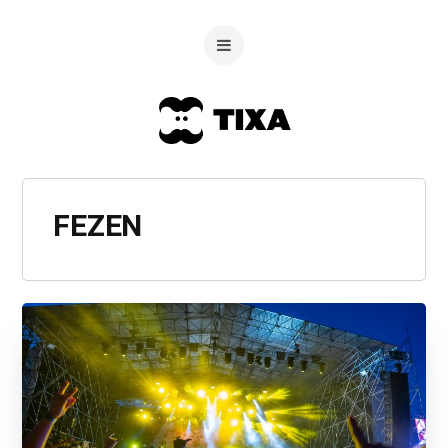
FEZEN