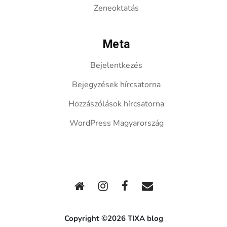
Zeneoktatás
Meta
Bejelentkezés
Bejegyzések hírcsatorna
Hozzászólások hírcsatorna
WordPress Magyarország
Copyright ©2026 TIXA blog