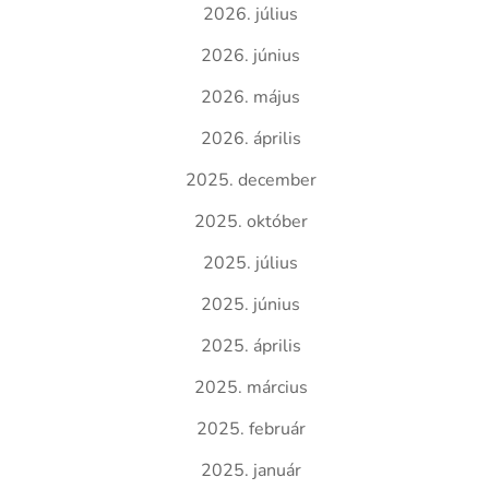
2026. július
2026. június
2026. május
2026. április
2025. december
2025. október
2025. július
2025. június
2025. április
2025. március
2025. február
2025. január