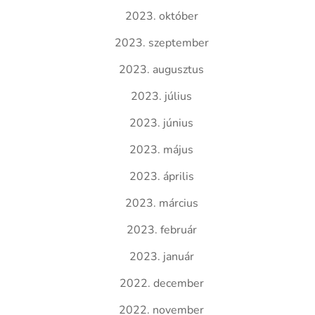
2023. október
2023. szeptember
2023. augusztus
2023. július
2023. június
2023. május
2023. április
2023. március
2023. február
2023. január
2022. december
2022. november