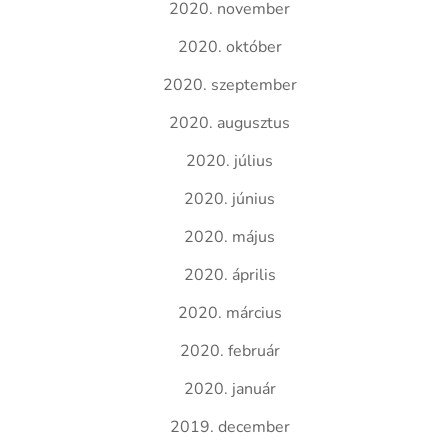
2020. november
2020. október
2020. szeptember
2020. augusztus
2020. július
2020. június
2020. május
2020. április
2020. március
2020. február
2020. január
2019. december