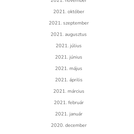
2021. november
2021. október
2021. szeptember
2021. augusztus
2021. július
2021. június
2021. május
2021. április
2021. március
2021. február
2021. január
2020. december