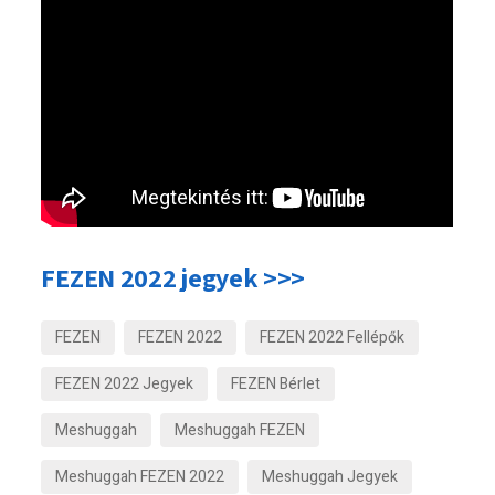
FEZEN 2022 jegyek >>>
FEZEN
FEZEN 2022
FEZEN 2022 Fellépők
FEZEN 2022 Jegyek
FEZEN Bérlet
Meshuggah
Meshuggah FEZEN
Meshuggah FEZEN 2022
Meshuggah Jegyek