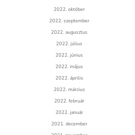
2022. október
2022. szeptember
2022. augusztus
2022. július
2022. június
2022. május
2022. április
2022. március
2022. február
2022. január
2021. december