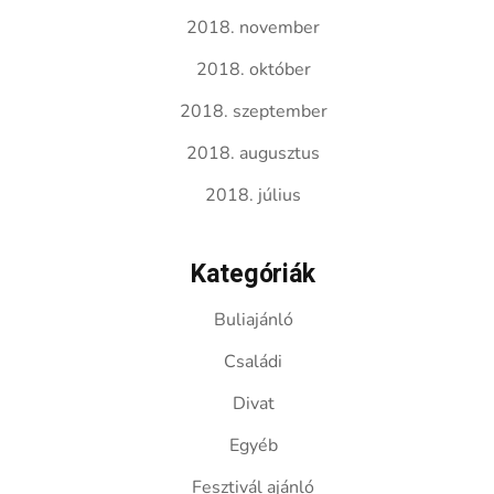
2018. november
2018. október
2018. szeptember
2018. augusztus
2018. július
Kategóriák
Buliajánló
Családi
Divat
Egyéb
Fesztivál ajánló