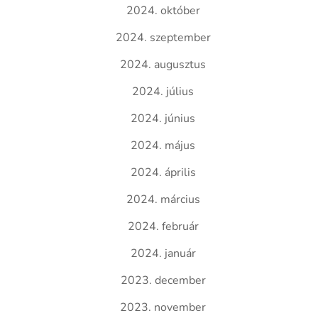
2024. október
2024. szeptember
2024. augusztus
2024. július
2024. június
2024. május
2024. április
2024. március
2024. február
2024. január
2023. december
2023. november