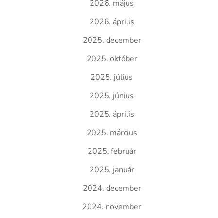
2026. május
2026. április
2025. december
2025. október
2025. július
2025. június
2025. április
2025. március
2025. február
2025. január
2024. december
2024. november