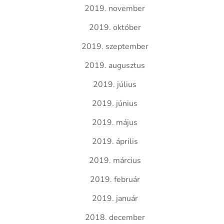
2019. november
2019. október
2019. szeptember
2019. augusztus
2019. július
2019. június
2019. május
2019. április
2019. március
2019. február
2019. január
2018. december