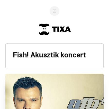
Fish! Akusztik koncert