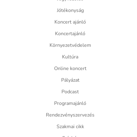
Jótékonyság
Koncert ajánló
Koncertajánló
Környezetvédelem
Kultúra
Online koncert
Pályázat
Podcast
Programajánló
Rendezvényszervezés
Szakmai cikk