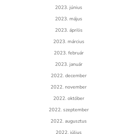
2023. június
2023. május
2023. április
2023. március
2023. február
2023. január
2022. december
2022. november
2022. október
2022. szeptember
2022. augusztus
2022. július