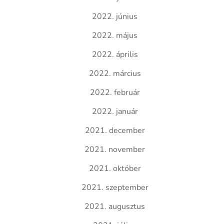
2022. június
2022. május
2022. április
2022. március
2022. február
2022. január
2021. december
2021. november
2021. október
2021. szeptember
2021. augusztus