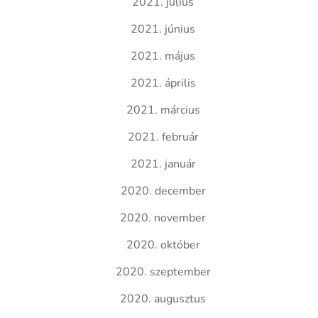
2021. július
2021. június
2021. május
2021. április
2021. március
2021. február
2021. január
2020. december
2020. november
2020. október
2020. szeptember
2020. augusztus