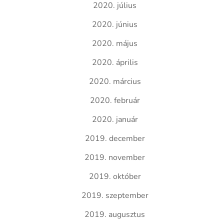
2020. július
2020. június
2020. május
2020. április
2020. március
2020. február
2020. január
2019. december
2019. november
2019. október
2019. szeptember
2019. augusztus