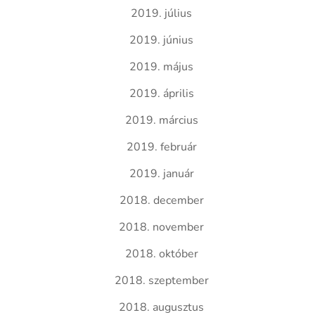
2019. július
2019. június
2019. május
2019. április
2019. március
2019. február
2019. január
2018. december
2018. november
2018. október
2018. szeptember
2018. augusztus