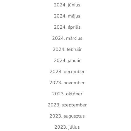
2024. június
2024. május
2024. április
2024. március
2024. február
2024. január
2023. december
2023. november
2023. október
2023. szeptember
2023. augusztus
2023. július