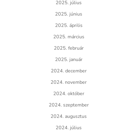
2025. július
2025. június
2025. április
2025. március
2025. február
2025. január
2024. december
2024. november
2024. október
2024. szeptember
2024. augusztus
2024. július