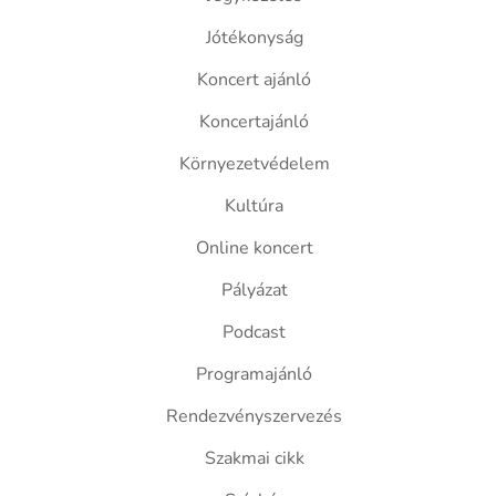
Jótékonyság
Koncert ajánló
Koncertajánló
Környezetvédelem
Kultúra
Online koncert
Pályázat
Podcast
Programajánló
Rendezvényszervezés
Szakmai cikk