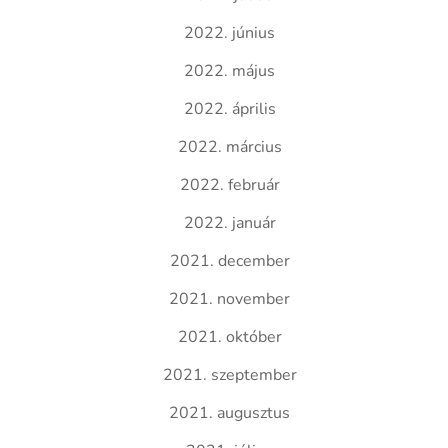
2022. június
2022. május
2022. április
2022. március
2022. február
2022. január
2021. december
2021. november
2021. október
2021. szeptember
2021. augusztus