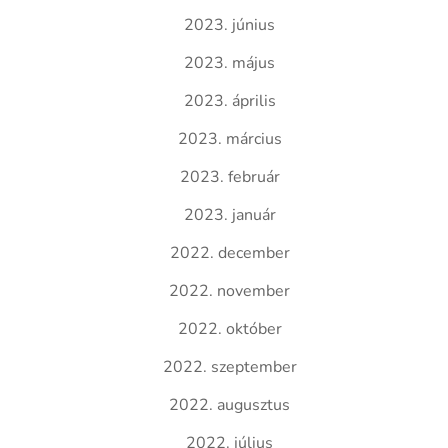
2023. június
2023. május
2023. április
2023. március
2023. február
2023. január
2022. december
2022. november
2022. október
2022. szeptember
2022. augusztus
2022. július