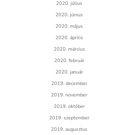
2020. július
2020. június
2020. május
2020. április
2020. március
2020. február
2020. január
2019. december
2019. november
2019. október
2019. szeptember
2019. augusztus