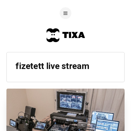
fizetett live stream