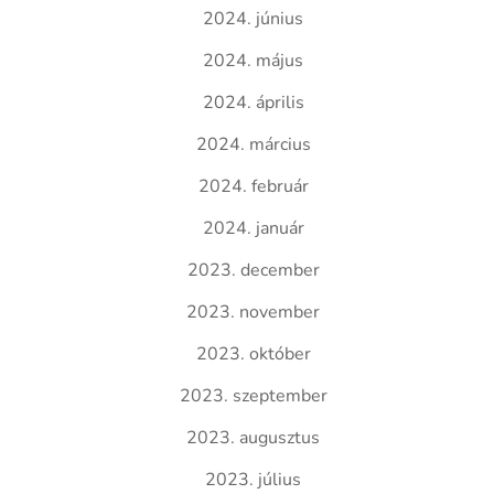
2024. június
2024. május
2024. április
2024. március
2024. február
2024. január
2023. december
2023. november
2023. október
2023. szeptember
2023. augusztus
2023. július