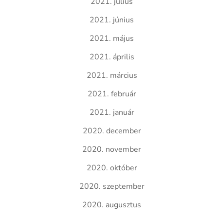
2021. július
2021. június
2021. május
2021. április
2021. március
2021. február
2021. január
2020. december
2020. november
2020. október
2020. szeptember
2020. augusztus