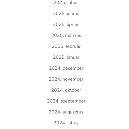
2025. július
2025. június
2025. április
2025. március
2025. február
2025. január
2024. december
2024. november
2024. október
2024. szeptember
2024. augusztus
2024. július