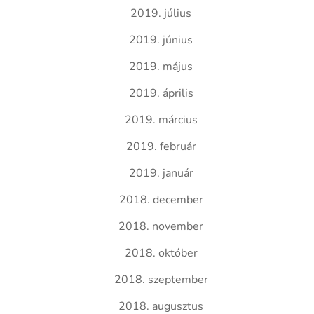
2019. július
2019. június
2019. május
2019. április
2019. március
2019. február
2019. január
2018. december
2018. november
2018. október
2018. szeptember
2018. augusztus