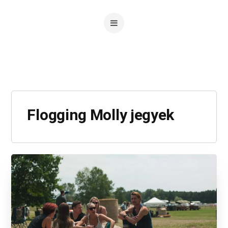
Flogging Molly jegyek