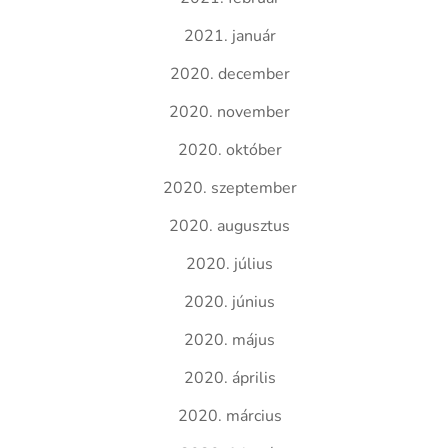
2021. január
2020. december
2020. november
2020. október
2020. szeptember
2020. augusztus
2020. július
2020. június
2020. május
2020. április
2020. március