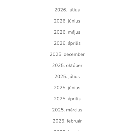
2026. július
2026. június
2026. május
2026. április
2025. december
2025. október
2025. július
2025. június
2025. április
2025. március
2025. február