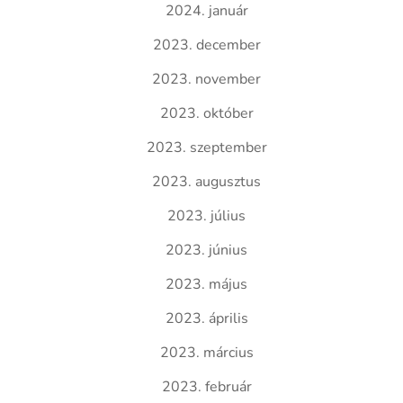
2024. január
2023. december
2023. november
2023. október
2023. szeptember
2023. augusztus
2023. július
2023. június
2023. május
2023. április
2023. március
2023. február