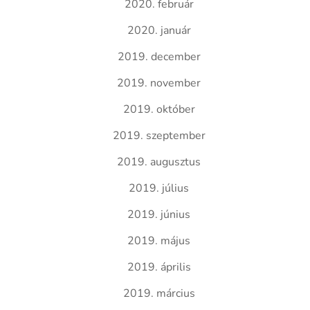
2020. február
2020. január
2019. december
2019. november
2019. október
2019. szeptember
2019. augusztus
2019. július
2019. június
2019. május
2019. április
2019. március