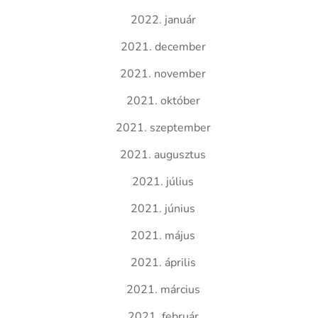
2022. január
2021. december
2021. november
2021. október
2021. szeptember
2021. augusztus
2021. július
2021. június
2021. május
2021. április
2021. március
2021. február