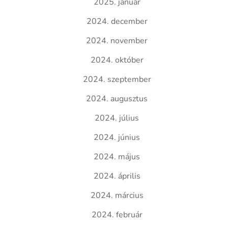
2025. január
2024. december
2024. november
2024. október
2024. szeptember
2024. augusztus
2024. július
2024. június
2024. május
2024. április
2024. március
2024. február