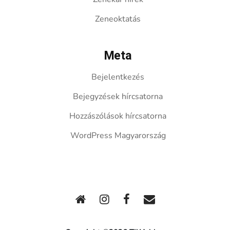
Zeneoktatás
Meta
Bejelentkezés
Bejegyzések hírcsatorna
Hozzászólások hírcsatorna
WordPress Magyarország