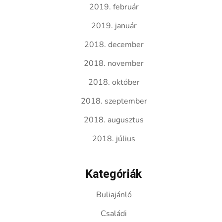
2019. február
2019. január
2018. december
2018. november
2018. október
2018. szeptember
2018. augusztus
2018. július
Kategóriák
Buliajánló
Családi