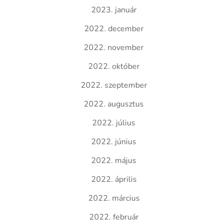
2023. január
2022. december
2022. november
2022. október
2022. szeptember
2022. augusztus
2022. július
2022. június
2022. május
2022. április
2022. március
2022. február