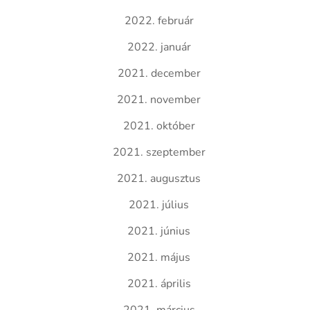
2022. február
2022. január
2021. december
2021. november
2021. október
2021. szeptember
2021. augusztus
2021. július
2021. június
2021. május
2021. április