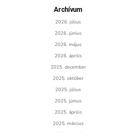
Archívum
2026. július
2026. június
2026. május
2026. április
2025. december
2025. október
2025. július
2025. június
2025. április
2025. március