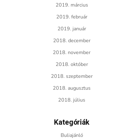
2019. március
2019. február
2019. január
2018. december
2018. november
2018. október
2018. szeptember
2018. augusztus
2018. július
Kategóriák
Buliajánló