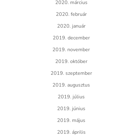
2020. március
2020. február
2020. január
2019. december
2019. november
2019. október
2019. szeptember
2019. augusztus
2019. július
2019. június
2019. május
2019. április