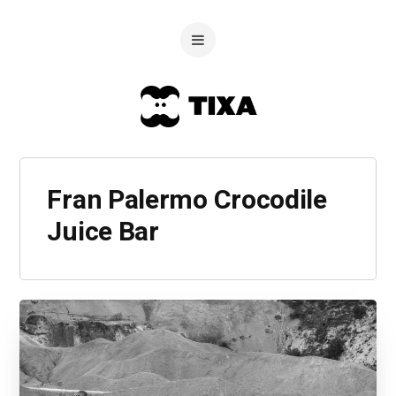
Fran Palermo Crocodile
Juice Bar