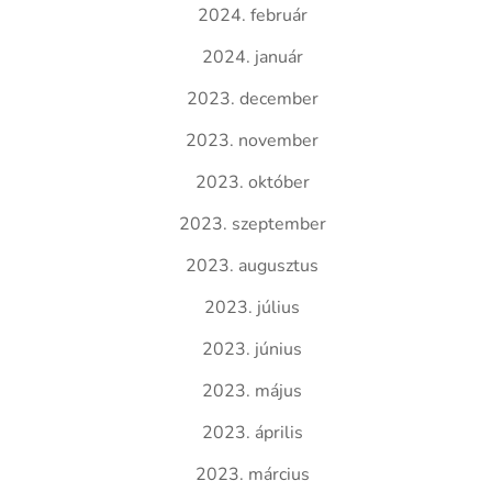
2024. február
2024. január
2023. december
2023. november
2023. október
2023. szeptember
2023. augusztus
2023. július
2023. június
2023. május
2023. április
2023. március