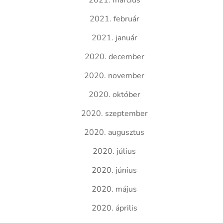
2021. március
2021. február
2021. január
2020. december
2020. november
2020. október
2020. szeptember
2020. augusztus
2020. július
2020. június
2020. május
2020. április