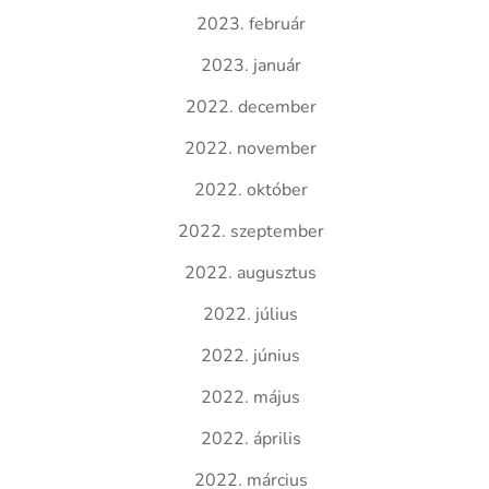
2023. február
2023. január
2022. december
2022. november
2022. október
2022. szeptember
2022. augusztus
2022. július
2022. június
2022. május
2022. április
2022. március