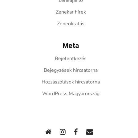
Zeneajánló
Zenekar hírek
Zeneoktatás
Meta
Bejelentkezés
Bejegyzések hírcsatorna
Hozzászólások hírcsatorna
WordPress Magyarország