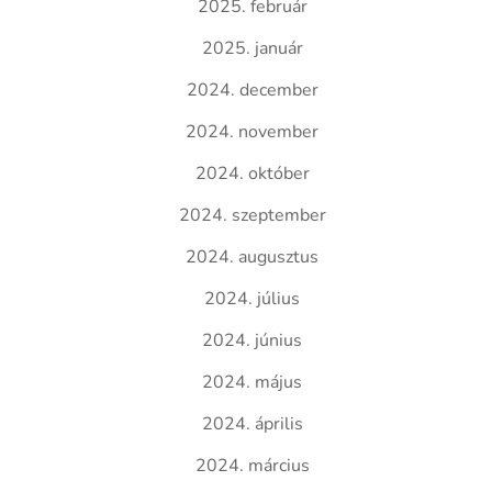
2025. február
2025. január
2024. december
2024. november
2024. október
2024. szeptember
2024. augusztus
2024. július
2024. június
2024. május
2024. április
2024. március