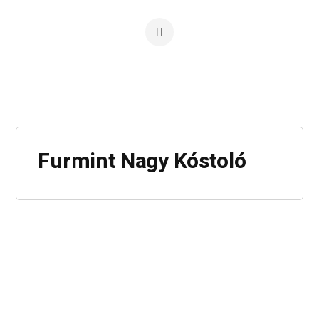
Furmint Nagy Kóstoló