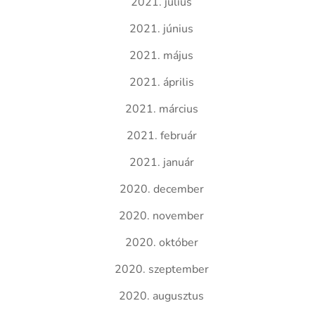
2021. július
2021. június
2021. május
2021. április
2021. március
2021. február
2021. január
2020. december
2020. november
2020. október
2020. szeptember
2020. augusztus