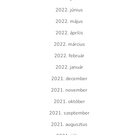
2022. június
2022. május
2022. április
2022. március
2022. február
2022. január
2021. december
2021. november
2021. október
2021. szeptember
2021. augusztus