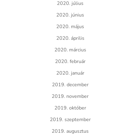
2020. július
2020. június
2020. május
2020. április
2020. március
2020. február
2020. január
2019. december
2019. november
2019. október
2019. szeptember
2019. augusztus