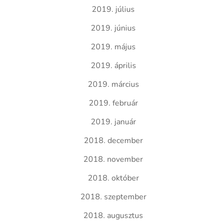
2019. július
2019. június
2019. május
2019. április
2019. március
2019. február
2019. január
2018. december
2018. november
2018. október
2018. szeptember
2018. augusztus