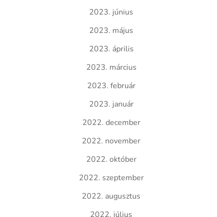
2023. június
2023. május
2023. április
2023. március
2023. február
2023. január
2022. december
2022. november
2022. október
2022. szeptember
2022. augusztus
2022. július