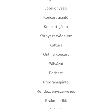
Jótékonyság
Koncert ajánló
Koncertajánló
Környezetvédelem
Kultúra
Online koncert
Pályázat
Podcast
Programajánló
Rendezvényszervezés
Szakmai cikk