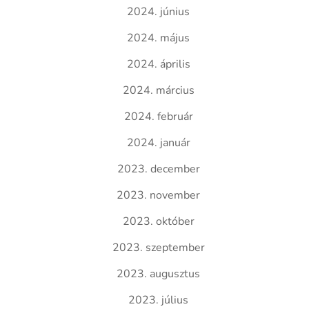
2024. június
2024. május
2024. április
2024. március
2024. február
2024. január
2023. december
2023. november
2023. október
2023. szeptember
2023. augusztus
2023. július