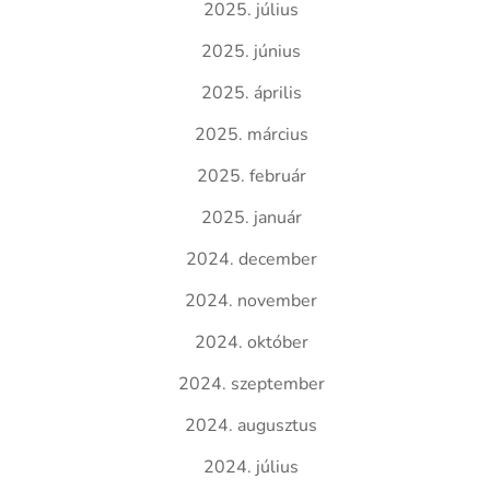
2025. július
2025. június
2025. április
2025. március
2025. február
2025. január
2024. december
2024. november
2024. október
2024. szeptember
2024. augusztus
2024. július