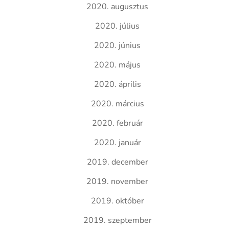
2020. augusztus
2020. július
2020. június
2020. május
2020. április
2020. március
2020. február
2020. január
2019. december
2019. november
2019. október
2019. szeptember