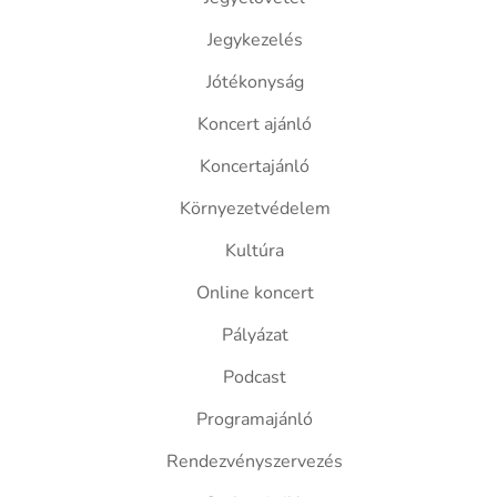
Jegykezelés
Jótékonyság
Koncert ajánló
Koncertajánló
Környezetvédelem
Kultúra
Online koncert
Pályázat
Podcast
Programajánló
Rendezvényszervezés