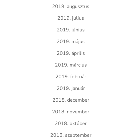
2019. augusztus
2019. július
2019. június
2019. május
2019. április
2019. március
2019. február
2019. január
2018. december
2018. november
2018. október
2018. szeptember