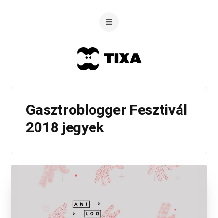
Gasztroblogger Fesztivál
2018 jegyek