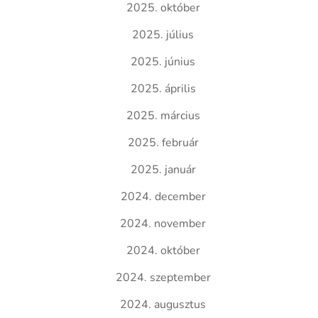
2025. október
2025. július
2025. június
2025. április
2025. március
2025. február
2025. január
2024. december
2024. november
2024. október
2024. szeptember
2024. augusztus