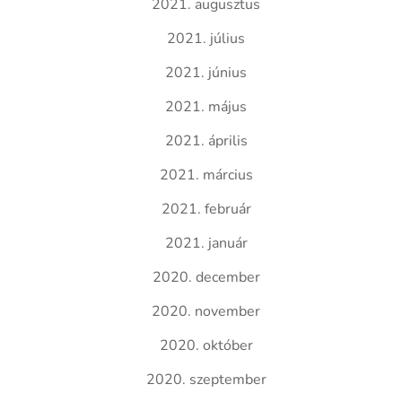
2021. augusztus
2021. július
2021. június
2021. május
2021. április
2021. március
2021. február
2021. január
2020. december
2020. november
2020. október
2020. szeptember