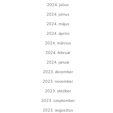
2024. július
2024. június
2024. május
2024. április
2024. március
2024. február
2024. január
2023. december
2023. november
2023. október
2023. szeptember
2023. augusztus