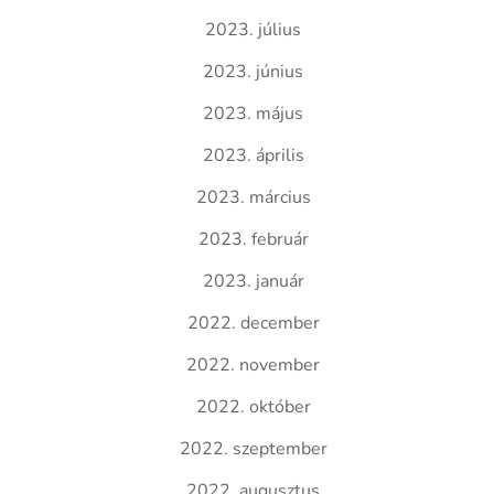
2023. július
2023. június
2023. május
2023. április
2023. március
2023. február
2023. január
2022. december
2022. november
2022. október
2022. szeptember
2022. augusztus