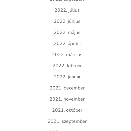
2022. július
2022. június
2022. május
2022. április
2022. március
2022. február
2022. január
2021. december
2021. november
2021. október
2021. szeptember