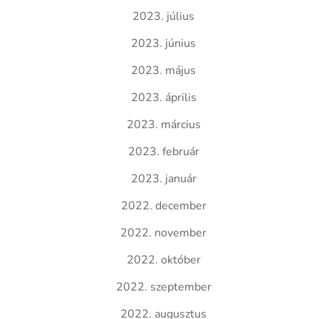
2023. július
2023. június
2023. május
2023. április
2023. március
2023. február
2023. január
2022. december
2022. november
2022. október
2022. szeptember
2022. augusztus