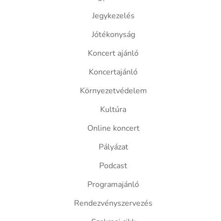
Jegykezelés
Jótékonyság
Koncert ajánló
Koncertajánló
Környezetvédelem
Kultúra
Online koncert
Pályázat
Podcast
Programajánló
Rendezvényszervezés