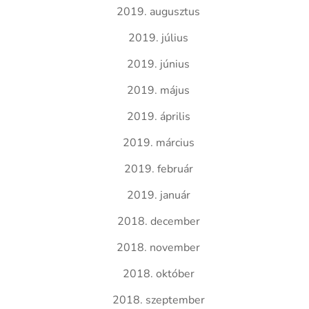
2019. augusztus
2019. július
2019. június
2019. május
2019. április
2019. március
2019. február
2019. január
2018. december
2018. november
2018. október
2018. szeptember