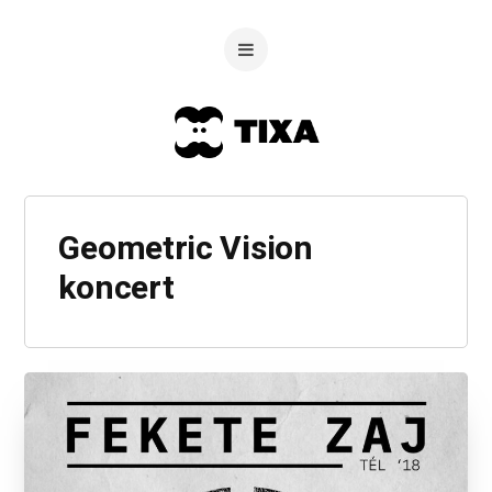
Geometric Vision
koncert