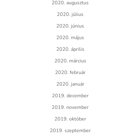
2020. augusztus
2020. július
2020. június
2020. május
2020. április
2020. március
2020. február
2020. január
2019. december
2019. november
2019. október
2019. szeptember