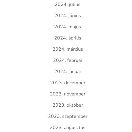
2024. július
2024. június
2024. május
2024. április
2024. március
2024. február
2024. január
2023. december
2023. november
2023. október
2023. szeptember
2023. augusztus