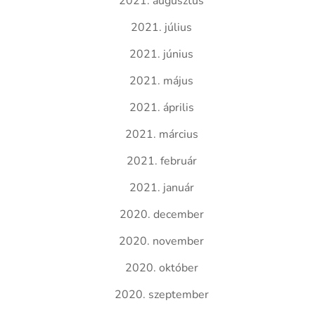
2021. augusztus
2021. július
2021. június
2021. május
2021. április
2021. március
2021. február
2021. január
2020. december
2020. november
2020. október
2020. szeptember