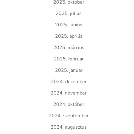
2025. október
2025. július
2025. június
2025. április
2025. március
2025. február
2025. január
2024. december
2024. november
2024. október
2024. szeptember
2024. augusztus