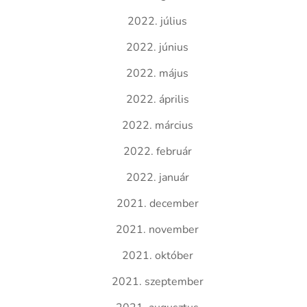
2022. július
2022. június
2022. május
2022. április
2022. március
2022. február
2022. január
2021. december
2021. november
2021. október
2021. szeptember