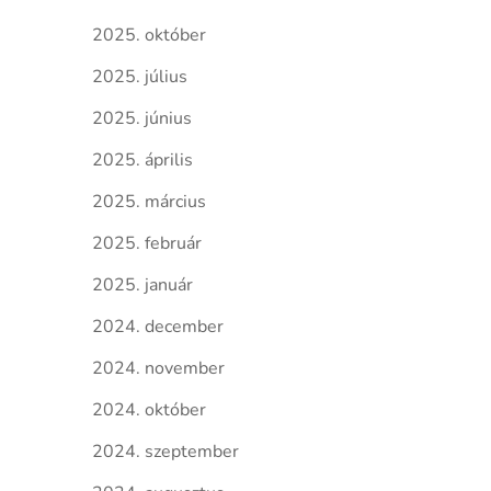
2025. október
2025. július
2025. június
2025. április
2025. március
2025. február
2025. január
2024. december
2024. november
2024. október
2024. szeptember