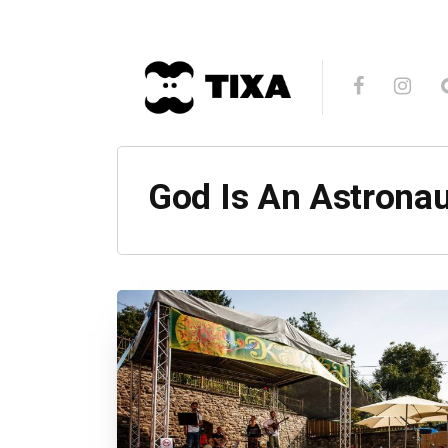
God Is An Astronau