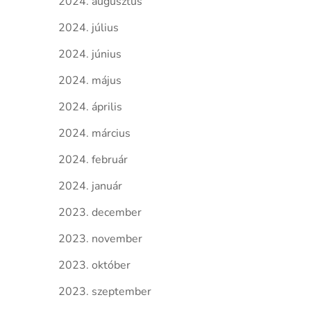
2024. augusztus
2024. július
2024. június
2024. május
2024. április
2024. március
2024. február
2024. január
2023. december
2023. november
2023. október
2023. szeptember