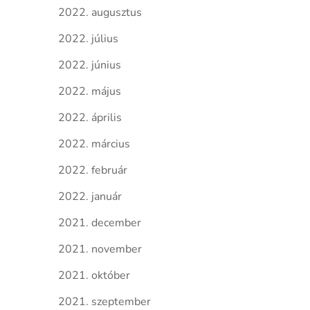
2022. augusztus
2022. július
2022. június
2022. május
2022. április
2022. március
2022. február
2022. január
2021. december
2021. november
2021. október
2021. szeptember