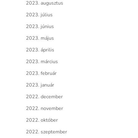
2023. augusztus
2023. július
2023. június
2023. május
2023. április
2023. március
2023. február
2023. január
2022. december
2022. november
2022. október
2022. szeptember