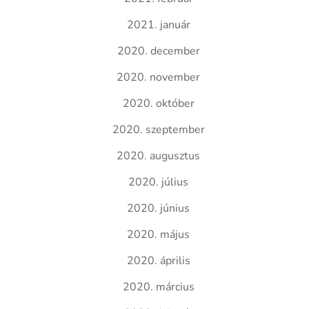
2021. január
2020. december
2020. november
2020. október
2020. szeptember
2020. augusztus
2020. július
2020. június
2020. május
2020. április
2020. március