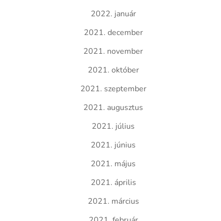
2022. január
2021. december
2021. november
2021. október
2021. szeptember
2021. augusztus
2021. július
2021. június
2021. május
2021. április
2021. március
2021. február