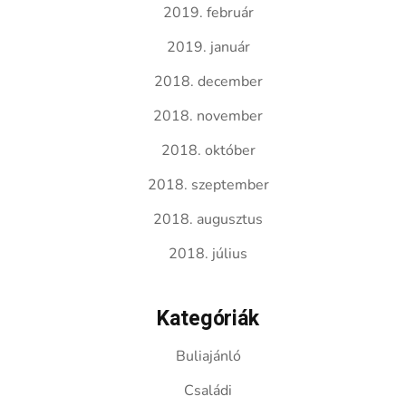
2019. február
2019. január
2018. december
2018. november
2018. október
2018. szeptember
2018. augusztus
2018. július
Kategóriák
Buliajánló
Családi