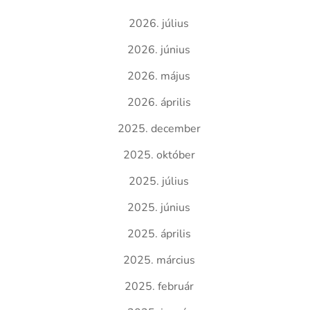
2026. július
2026. június
2026. május
2026. április
2025. december
2025. október
2025. július
2025. június
2025. április
2025. március
2025. február