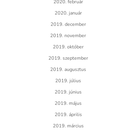
2020. február
2020. január
2019. december
2019. november
2019. október
2019. szeptember
2019. augusztus
2019. július
2019. június
2019. május
2019. április
2019. március