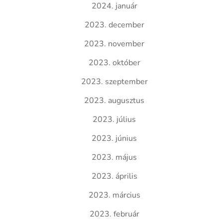
2024. január
2023. december
2023. november
2023. október
2023. szeptember
2023. augusztus
2023. július
2023. június
2023. május
2023. április
2023. március
2023. február