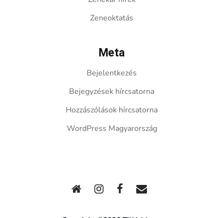
Zeneoktatás
Meta
Bejelentkezés
Bejegyzések hírcsatorna
Hozzászólások hírcsatorna
WordPress Magyarország