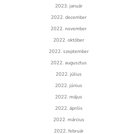
2023. január
2022. december
2022. november
2022. október
2022. szeptember
2022. augusztus
2022. július
2022. június
2022. május
2022. április
2022. március
2022. február