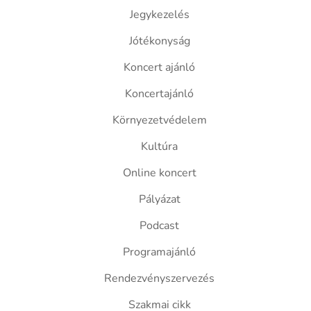
Jegykezelés
Jótékonyság
Koncert ajánló
Koncertajánló
Környezetvédelem
Kultúra
Online koncert
Pályázat
Podcast
Programajánló
Rendezvényszervezés
Szakmai cikk