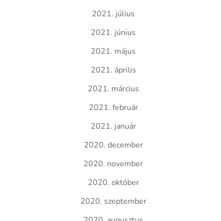
2021. július
2021. június
2021. május
2021. április
2021. március
2021. február
2021. január
2020. december
2020. november
2020. október
2020. szeptember
2020. augusztus