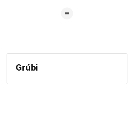
Grúbi