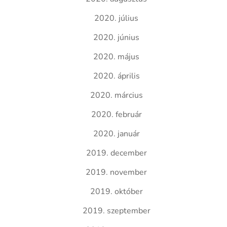
2020. július
2020. június
2020. május
2020. április
2020. március
2020. február
2020. január
2019. december
2019. november
2019. október
2019. szeptember