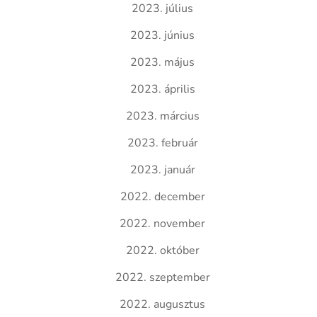
2023. július
2023. június
2023. május
2023. április
2023. március
2023. február
2023. január
2022. december
2022. november
2022. október
2022. szeptember
2022. augusztus