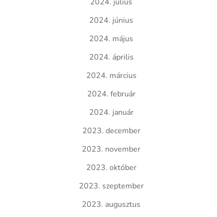
2024. július
2024. június
2024. május
2024. április
2024. március
2024. február
2024. január
2023. december
2023. november
2023. október
2023. szeptember
2023. augusztus