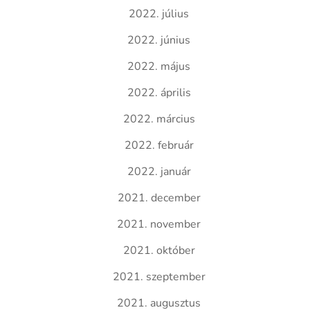
2022. július
2022. június
2022. május
2022. április
2022. március
2022. február
2022. január
2021. december
2021. november
2021. október
2021. szeptember
2021. augusztus