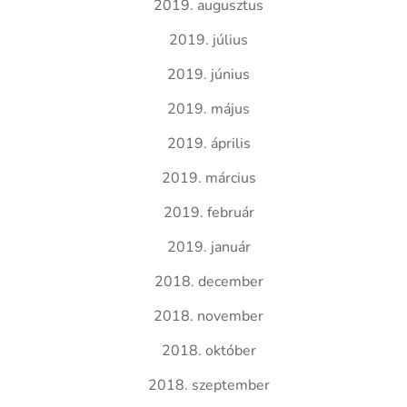
2019. augusztus
2019. július
2019. június
2019. május
2019. április
2019. március
2019. február
2019. január
2018. december
2018. november
2018. október
2018. szeptember