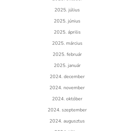
2025. július
2025. június
2025. április
2025. március
2025. február
2025. január
2024. december
2024. november
2024. október
2024. szeptember
2024. augusztus