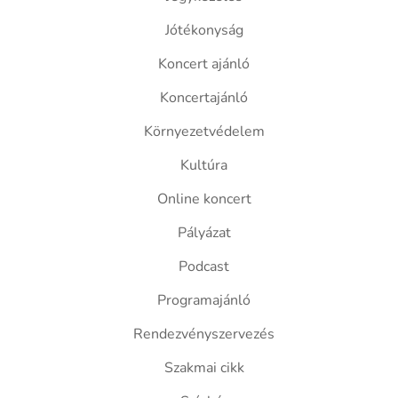
Jótékonyság
Koncert ajánló
Koncertajánló
Környezetvédelem
Kultúra
Online koncert
Pályázat
Podcast
Programajánló
Rendezvényszervezés
Szakmai cikk