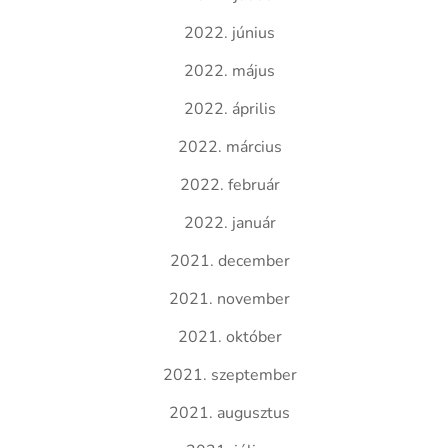
2022. június
2022. május
2022. április
2022. március
2022. február
2022. január
2021. december
2021. november
2021. október
2021. szeptember
2021. augusztus