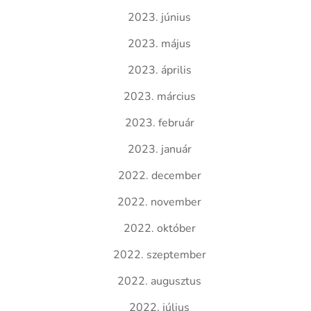
2023. június
2023. május
2023. április
2023. március
2023. február
2023. január
2022. december
2022. november
2022. október
2022. szeptember
2022. augusztus
2022. július