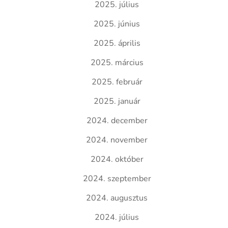
2025. július
2025. június
2025. április
2025. március
2025. február
2025. január
2024. december
2024. november
2024. október
2024. szeptember
2024. augusztus
2024. július