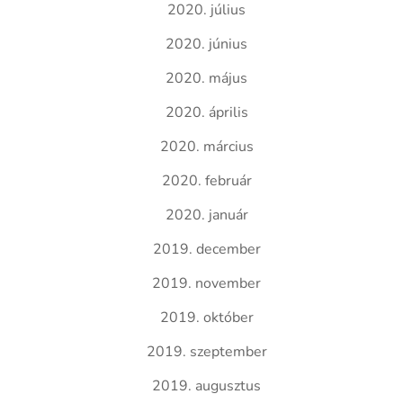
2020. július
2020. június
2020. május
2020. április
2020. március
2020. február
2020. január
2019. december
2019. november
2019. október
2019. szeptember
2019. augusztus