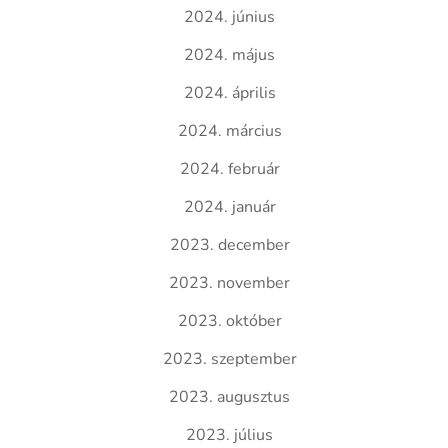
2024. június
2024. május
2024. április
2024. március
2024. február
2024. január
2023. december
2023. november
2023. október
2023. szeptember
2023. augusztus
2023. július