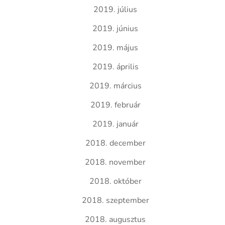
2019. július
2019. június
2019. május
2019. április
2019. március
2019. február
2019. január
2018. december
2018. november
2018. október
2018. szeptember
2018. augusztus