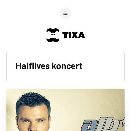
Halflives koncert