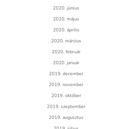
2020. június
2020. május
2020. április
2020. március
2020. február
2020. január
2019. december
2019. november
2019. október
2019. szeptember
2019. augusztus
2019. július