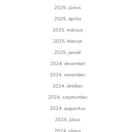
2025. június
2025. április
2025. március
2025. február
2025. január
2024. december
2024. november
2024. október
2024. szeptember
2024. augusztus
2024. július
2024. június