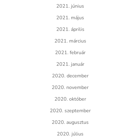
2021. június
2021. május
2021. április
2021. március
2021. február
2021. január
2020. december
2020. november
2020. október
2020. szeptember
2020. augusztus
2020. július