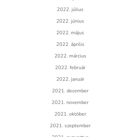
2022. július
2022. június
2022. május
2022. április
2022. március
2022. február
2022. január
2021. december
2021. november
2021. október
2021. szeptember