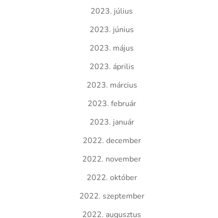
2023. július
2023. június
2023. május
2023. április
2023. március
2023. február
2023. január
2022. december
2022. november
2022. október
2022. szeptember
2022. augusztus