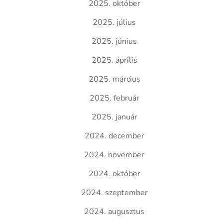
2025. október
2025. július
2025. június
2025. április
2025. március
2025. február
2025. január
2024. december
2024. november
2024. október
2024. szeptember
2024. augusztus