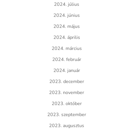
2024. július
2024. június
2024. május
2024. április
2024. március
2024. február
2024. január
2023. december
2023. november
2023. október
2023. szeptember
2023. augusztus