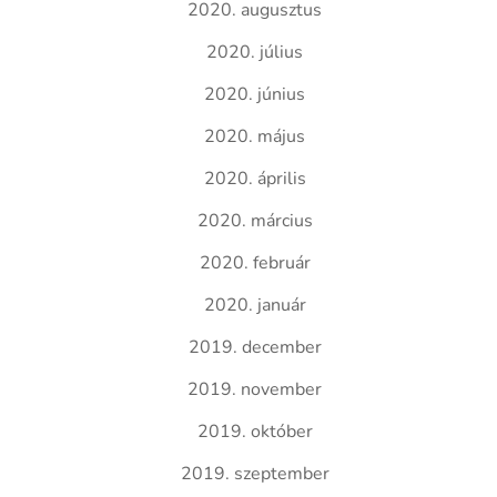
2020. augusztus
2020. július
2020. június
2020. május
2020. április
2020. március
2020. február
2020. január
2019. december
2019. november
2019. október
2019. szeptember