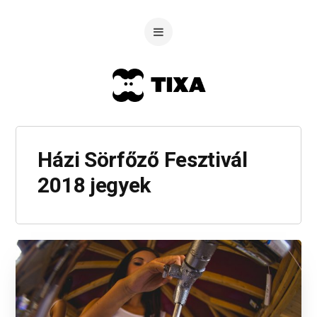
Házi Sörfőző Fesztivál
2018 jegyek