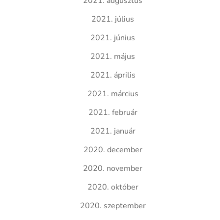
2021. augusztus
2021. július
2021. június
2021. május
2021. április
2021. március
2021. február
2021. január
2020. december
2020. november
2020. október
2020. szeptember