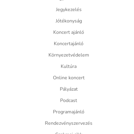
Jegykezelés
Jótékonyság
Koncert ajánló
Koncertajánló
Környezetvédelem
Kultúra
Online koncert
Pályázat
Podcast
Programajánló
Rendezvényszervezés