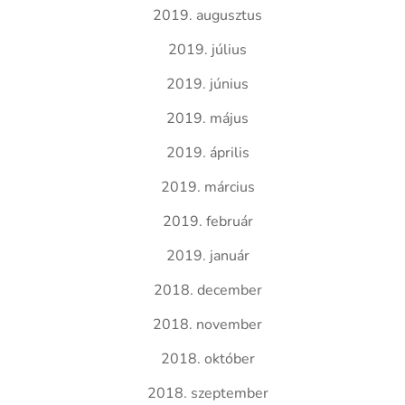
2019. augusztus
2019. július
2019. június
2019. május
2019. április
2019. március
2019. február
2019. január
2018. december
2018. november
2018. október
2018. szeptember