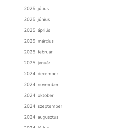
2025. július
2025. június
2025. április
2025. március
2025. február
2025. január
2024. december
2024. november
2024. október
2024. szeptember
2024. augusztus