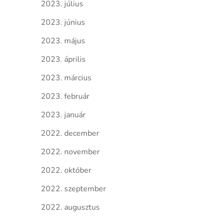
2023. július
2023. június
2023. május
2023. április
2023. március
2023. február
2023. január
2022. december
2022. november
2022. október
2022. szeptember
2022. augusztus