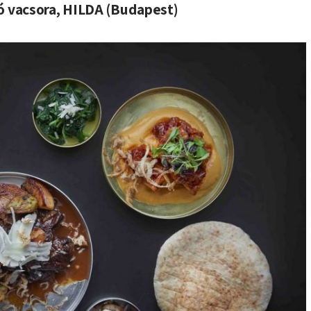
ló vacsora, HILDA (Budapest)