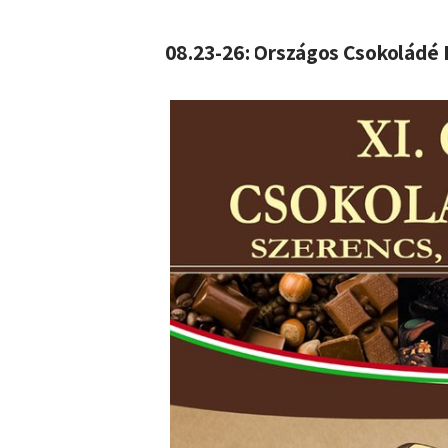
08.23-26: Országos Csokoládé F