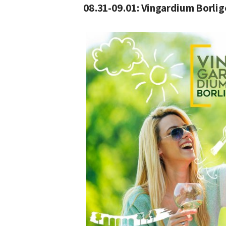
08.31-09.01: Vingardium Borlig