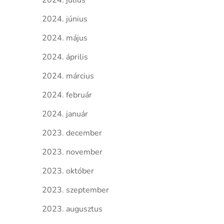
2024. július
2024. június
2024. május
2024. április
2024. március
2024. február
2024. január
2023. december
2023. november
2023. október
2023. szeptember
2023. augusztus