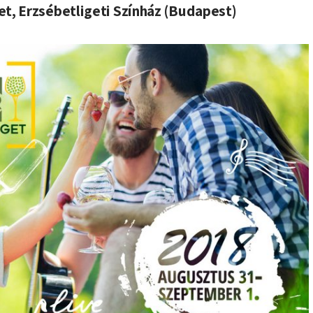
et, Erzsébetligeti Színház (Budapest)