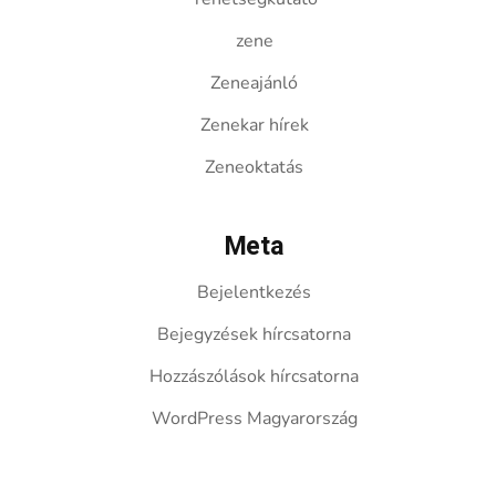
zene
Zeneajánló
Zenekar hírek
Zeneoktatás
Meta
Bejelentkezés
Bejegyzések hírcsatorna
Hozzászólások hírcsatorna
WordPress Magyarország