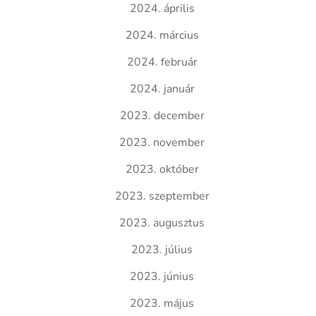
2024. április
2024. március
2024. február
2024. január
2023. december
2023. november
2023. október
2023. szeptember
2023. augusztus
2023. július
2023. június
2023. május