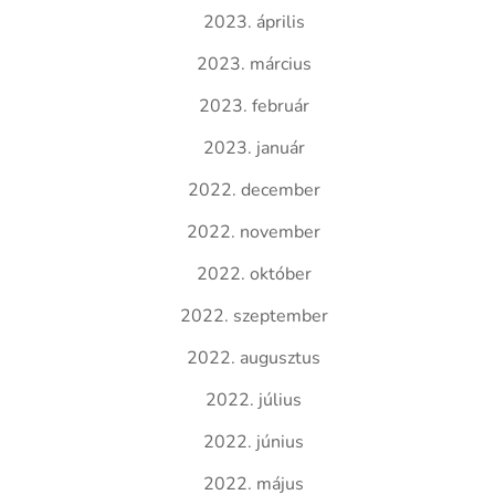
2023. április
2023. március
2023. február
2023. január
2022. december
2022. november
2022. október
2022. szeptember
2022. augusztus
2022. július
2022. június
2022. május