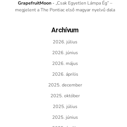
GrapefruitMoon
-
„Csak Egyetlen Lámpa Ég” –
megjelent a The Pontiac első magyar nyelvű dala
Archívum
2026. július
2026. június
2026. május
2026. április
2025. december
2025. október
2025. július
2025. június