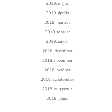
2019. május
2019. április
2019. március
2019. február
2019. január
2018. december
2018. november
2018. október
2018. szeptember
2018. augusztus
2018. július