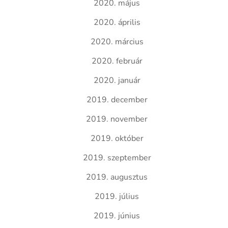
2020. május
2020. április
2020. március
2020. február
2020. január
2019. december
2019. november
2019. október
2019. szeptember
2019. augusztus
2019. július
2019. június