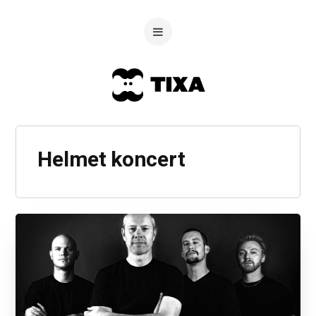
Helmet koncert