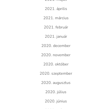
2021. április
2021. március
2021. február
2021. január
2020. december
2020. november
2020. október
2020. szeptember
2020. augusztus
2020. július
2020. június