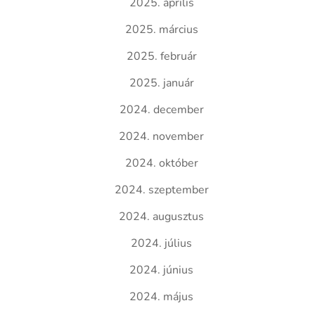
2025. április
2025. március
2025. február
2025. január
2024. december
2024. november
2024. október
2024. szeptember
2024. augusztus
2024. július
2024. június
2024. május