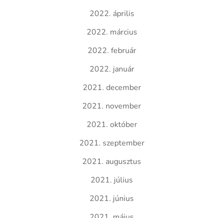
2022. április
2022. március
2022. február
2022. január
2021. december
2021. november
2021. október
2021. szeptember
2021. augusztus
2021. július
2021. június
2021. május