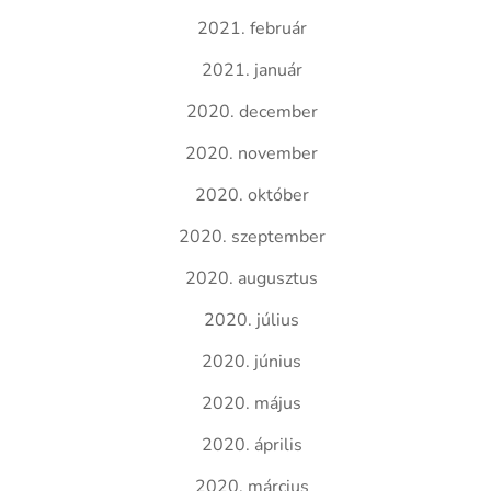
2021. február
2021. január
2020. december
2020. november
2020. október
2020. szeptember
2020. augusztus
2020. július
2020. június
2020. május
2020. április
2020. március