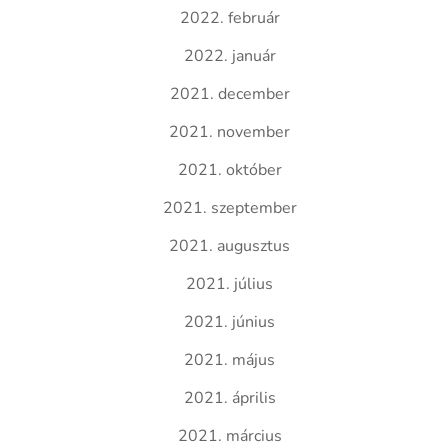
2022. február
2022. január
2021. december
2021. november
2021. október
2021. szeptember
2021. augusztus
2021. július
2021. június
2021. május
2021. április
2021. március