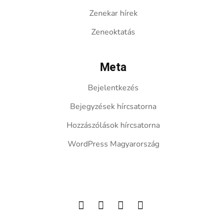
Zenekar hírek
Zeneoktatás
Meta
Bejelentkezés
Bejegyzések hírcsatorna
Hozzászólások hírcsatorna
WordPress Magyarország