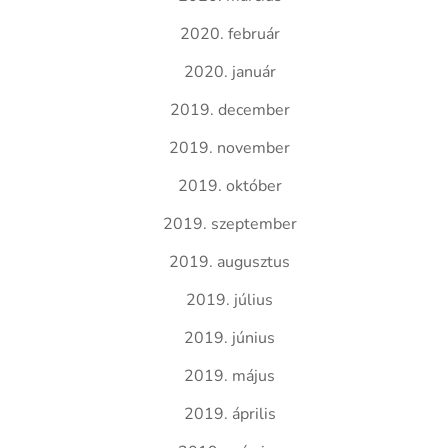
2020. február
2020. január
2019. december
2019. november
2019. október
2019. szeptember
2019. augusztus
2019. július
2019. június
2019. május
2019. április