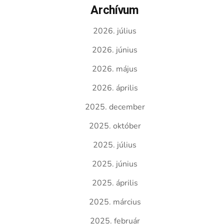
Archívum
2026. július
2026. június
2026. május
2026. április
2025. december
2025. október
2025. július
2025. június
2025. április
2025. március
2025. február