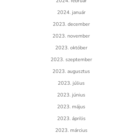
2024. február
2024. január
2023. december
2023. november
2023. október
2023. szeptember
2023. augusztus
2023. július
2023. június
2023. május
2023. április
2023. március