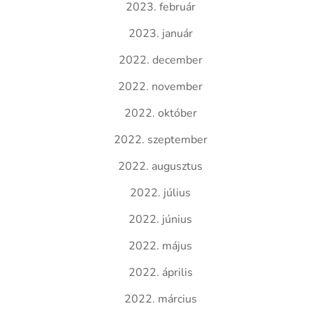
2023. február
2023. január
2022. december
2022. november
2022. október
2022. szeptember
2022. augusztus
2022. július
2022. június
2022. május
2022. április
2022. március