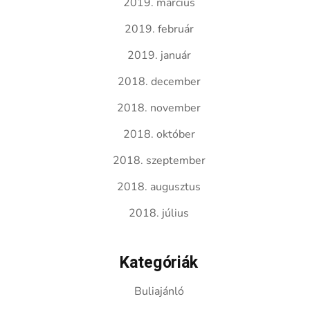
2019. március
2019. február
2019. január
2018. december
2018. november
2018. október
2018. szeptember
2018. augusztus
2018. július
Kategóriák
Buliajánló