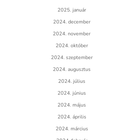
2025. január
2024. december
2024. november
2024. október
2024. szeptember
2024. augusztus
2024. július
2024. június
2024. május
2024. április
2024. március