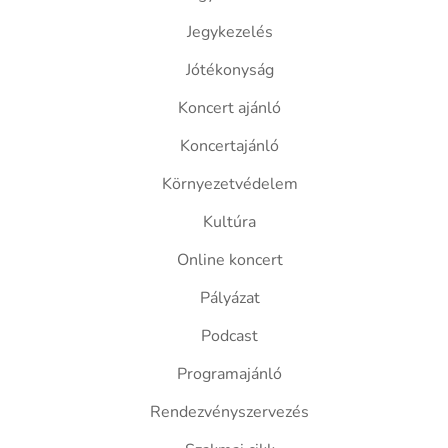
Jegykezelés
Jótékonyság
Koncert ajánló
Koncertajánló
Környezetvédelem
Kultúra
Online koncert
Pályázat
Podcast
Programajánló
Rendezvényszervezés