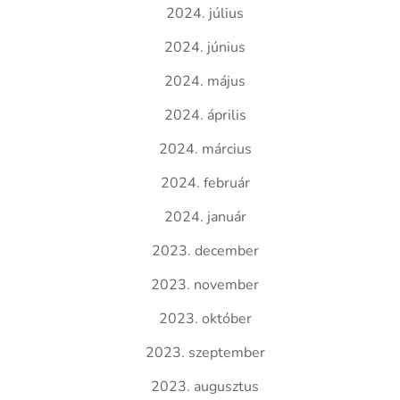
2024. július
2024. június
2024. május
2024. április
2024. március
2024. február
2024. január
2023. december
2023. november
2023. október
2023. szeptember
2023. augusztus