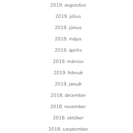
2019. augusztus
2019. július
2019. június
2019. május
2019. április
2019. március
2019. február
2019. január
2018. december
2018. november
2018. október
2018. szeptember