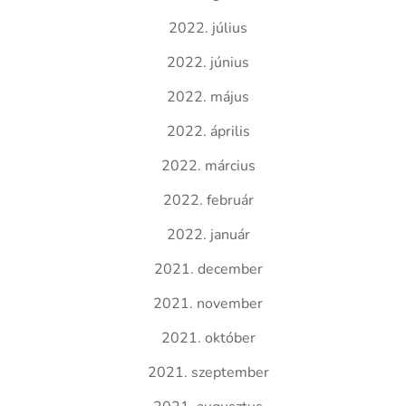
2022. július
2022. június
2022. május
2022. április
2022. március
2022. február
2022. január
2021. december
2021. november
2021. október
2021. szeptember