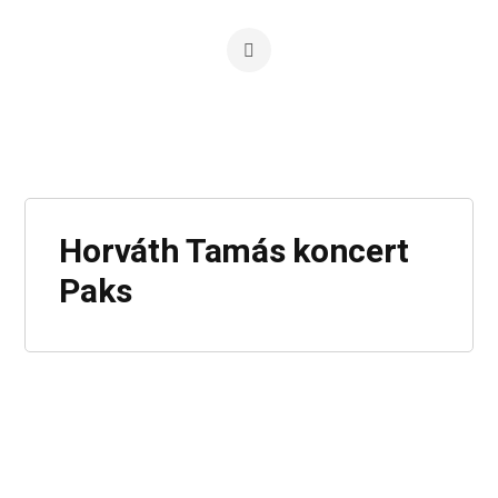
Horváth Tamás koncert
Paks