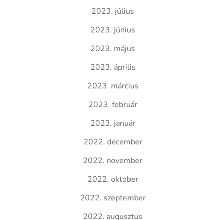
2023. július
2023. június
2023. május
2023. április
2023. március
2023. február
2023. január
2022. december
2022. november
2022. október
2022. szeptember
2022. augusztus