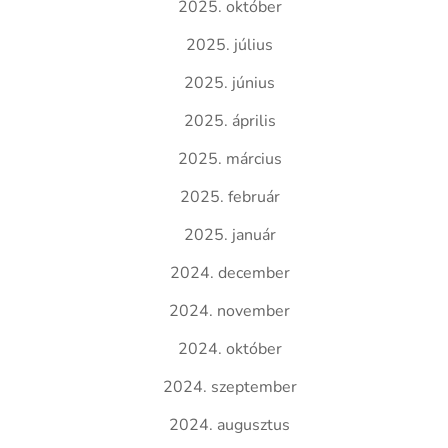
2025. október
2025. július
2025. június
2025. április
2025. március
2025. február
2025. január
2024. december
2024. november
2024. október
2024. szeptember
2024. augusztus