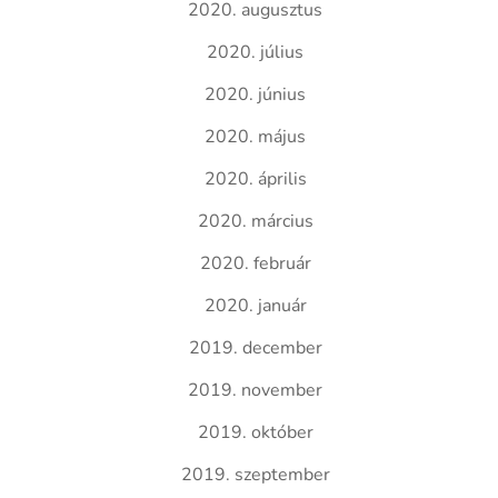
2020. augusztus
2020. július
2020. június
2020. május
2020. április
2020. március
2020. február
2020. január
2019. december
2019. november
2019. október
2019. szeptember