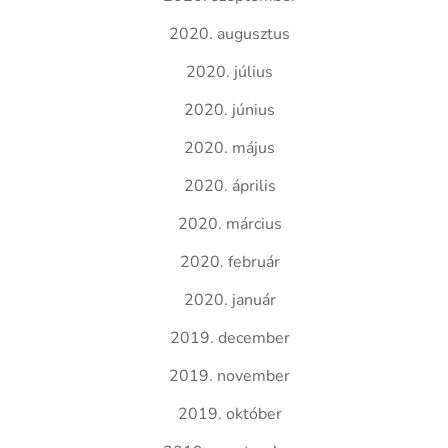
2020. augusztus
2020. július
2020. június
2020. május
2020. április
2020. március
2020. február
2020. január
2019. december
2019. november
2019. október