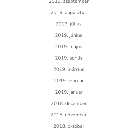
2019. szeptember
2019. augusztus
2019. július
2019. június
2019. május
2019. április
2019. március
2019. február
2019. január
2018. december
2018. november
2018. október