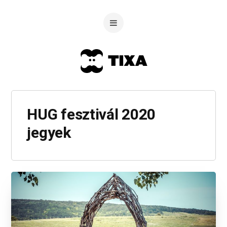
HUG fesztivál 2020
jegyek