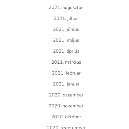
2021. augusztus
2021. július
2021. június
2021. május
2021. április
2021. március
2021. február
2021. január
2020. december
2020. november
2020. október
2020. szeptember