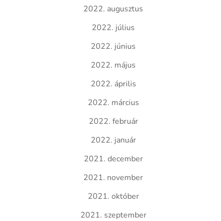
2022. augusztus
2022. július
2022. június
2022. május
2022. április
2022. március
2022. február
2022. január
2021. december
2021. november
2021. október
2021. szeptember