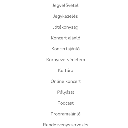
Jegyelővétel
Jegykezelés
Jótékonyság
Koncert ajánló
Koncertajánló
Környezetvédelem
Kultúra
Online koncert
Pályázat
Podcast
Programajánló
Rendezvényszervezés