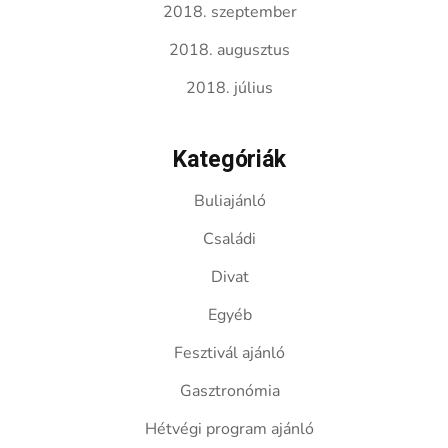
2018. szeptember
2018. augusztus
2018. július
Kategóriák
Buliajánló
Családi
Divat
Egyéb
Fesztivál ajánló
Gasztronómia
Hétvégi program ajánló