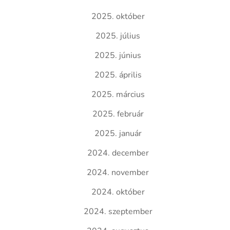
2025. október
2025. július
2025. június
2025. április
2025. március
2025. február
2025. január
2024. december
2024. november
2024. október
2024. szeptember