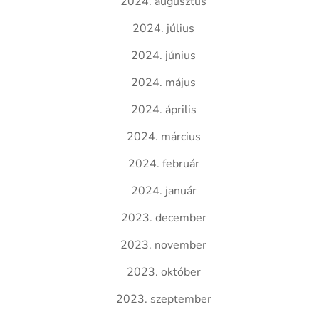
2024. augusztus
2024. július
2024. június
2024. május
2024. április
2024. március
2024. február
2024. január
2023. december
2023. november
2023. október
2023. szeptember