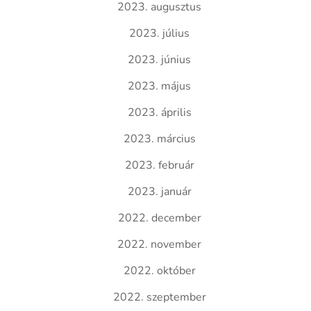
2023. augusztus
2023. július
2023. június
2023. május
2023. április
2023. március
2023. február
2023. január
2022. december
2022. november
2022. október
2022. szeptember