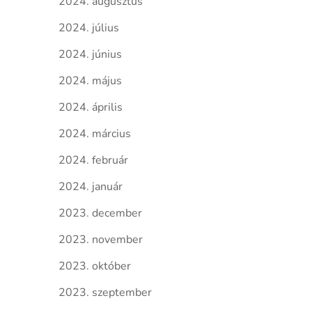
2024. augusztus
2024. július
2024. június
2024. május
2024. április
2024. március
2024. február
2024. január
2023. december
2023. november
2023. október
2023. szeptember