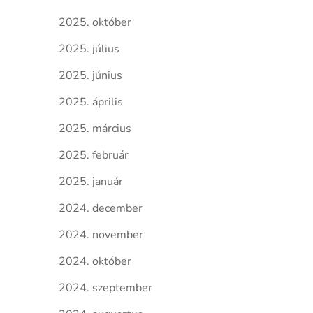
2025. október
2025. július
2025. június
2025. április
2025. március
2025. február
2025. január
2024. december
2024. november
2024. október
2024. szeptember