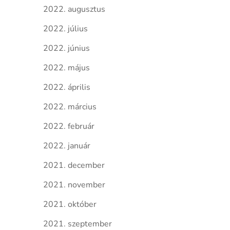
2022. augusztus
2022. július
2022. június
2022. május
2022. április
2022. március
2022. február
2022. január
2021. december
2021. november
2021. október
2021. szeptember