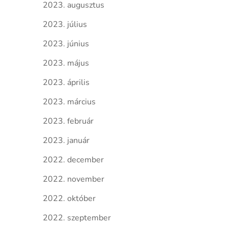
2023. augusztus
2023. július
2023. június
2023. május
2023. április
2023. március
2023. február
2023. január
2022. december
2022. november
2022. október
2022. szeptember