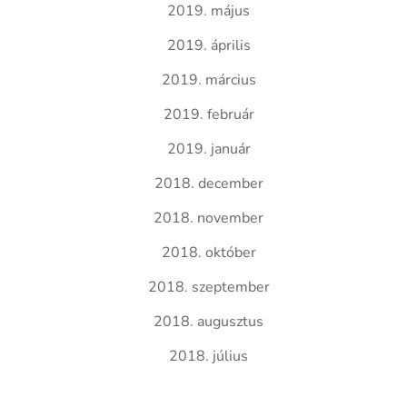
2019. május
2019. április
2019. március
2019. február
2019. január
2018. december
2018. november
2018. október
2018. szeptember
2018. augusztus
2018. július