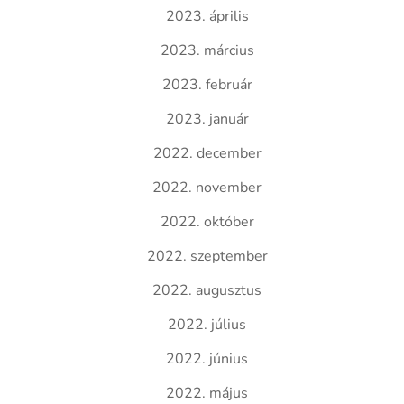
2023. április
2023. március
2023. február
2023. január
2022. december
2022. november
2022. október
2022. szeptember
2022. augusztus
2022. július
2022. június
2022. május