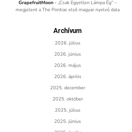
GrapefruitMoon
-
„Csak Egyetlen Lámpa Ég” –
megjelent a The Pontiac első magyar nyelvű dala
Archívum
2026. július
2026. június
2026. május
2026. április
2025. december
2025. október
2025. július
2025. június