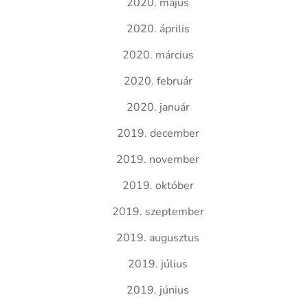
2020. május
2020. április
2020. március
2020. február
2020. január
2019. december
2019. november
2019. október
2019. szeptember
2019. augusztus
2019. július
2019. június