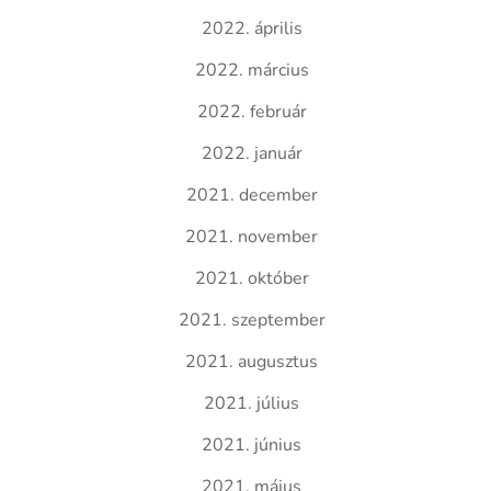
2022. április
2022. március
2022. február
2022. január
2021. december
2021. november
2021. október
2021. szeptember
2021. augusztus
2021. július
2021. június
2021. május