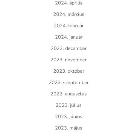
2024. április
2024. március
2024. február
2024. január
2023. december
2023. november
2023. október
2023. szeptember
2023. augusztus
2023. július
2023. június
2023. május