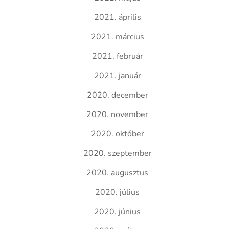
2021. április
2021. március
2021. február
2021. január
2020. december
2020. november
2020. október
2020. szeptember
2020. augusztus
2020. július
2020. június