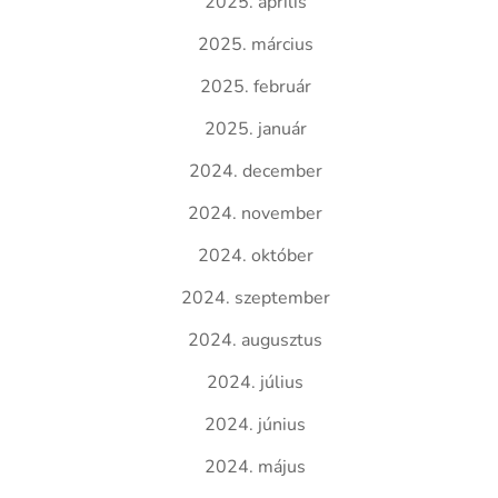
2025. április
2025. március
2025. február
2025. január
2024. december
2024. november
2024. október
2024. szeptember
2024. augusztus
2024. július
2024. június
2024. május