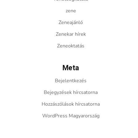
zene
Zeneajánló
Zenekar hírek
Zeneoktatás
Meta
Bejelentkezés
Bejegyzések hírcsatorna
Hozzászólások hírcsatorna
WordPress Magyarország