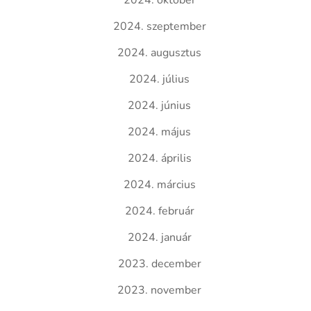
2024. október
2024. szeptember
2024. augusztus
2024. július
2024. június
2024. május
2024. április
2024. március
2024. február
2024. január
2023. december
2023. november