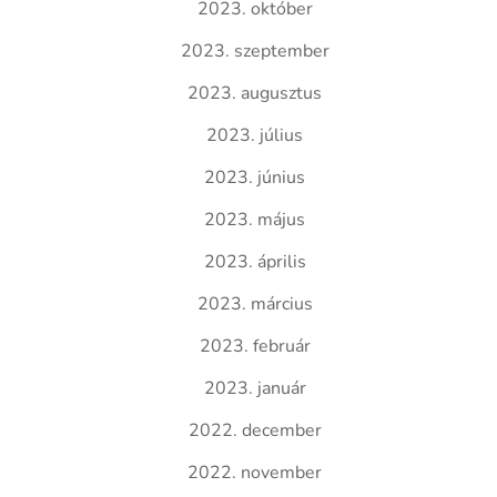
2023. október
2023. szeptember
2023. augusztus
2023. július
2023. június
2023. május
2023. április
2023. március
2023. február
2023. január
2022. december
2022. november