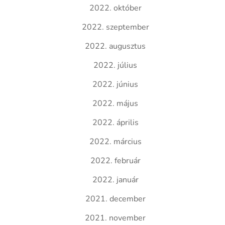
2022. október
2022. szeptember
2022. augusztus
2022. július
2022. június
2022. május
2022. április
2022. március
2022. február
2022. január
2021. december
2021. november