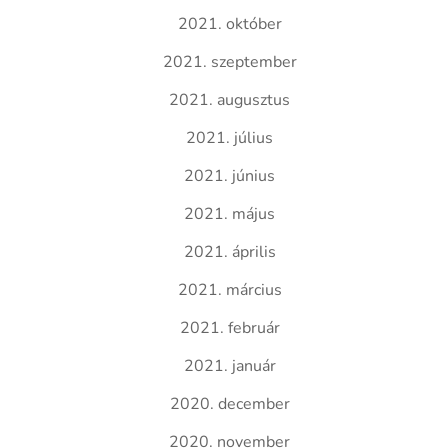
2021. október
2021. szeptember
2021. augusztus
2021. július
2021. június
2021. május
2021. április
2021. március
2021. február
2021. január
2020. december
2020. november