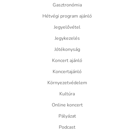
Gasztronómia
Hétvégi program ajánló
Jegyelővétel
Jegykezelés
Jótékonyság
Koncert ajánló
Koncertajánló
Környezetvédelem
Kultúra
Online koncert
Pályázat
Podcast