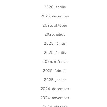
2026. április
2025. december
2025. október
2025. július
2025. június
2025. április
2025. március
2025. február
2025. január
2024. december
2024. november