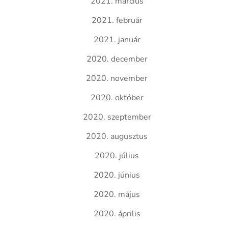
2021. március
2021. február
2021. január
2020. december
2020. november
2020. október
2020. szeptember
2020. augusztus
2020. július
2020. június
2020. május
2020. április