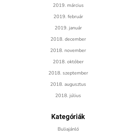
2019. március
2019. február
2019. január
2018. december
2018. november
2018. október
2018. szeptember
2018. augusztus
2018. július
Kategóriák
Buliajánló