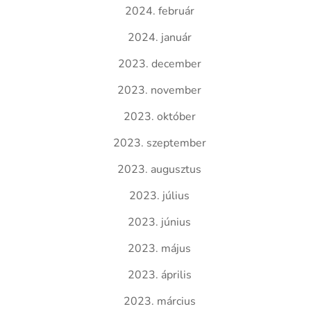
2024. február
2024. január
2023. december
2023. november
2023. október
2023. szeptember
2023. augusztus
2023. július
2023. június
2023. május
2023. április
2023. március